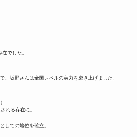
存在でした。
で、坂野さんは全国レベルの実力を磨き上げました。
〜）
望される存在に。
としての地位を確立。