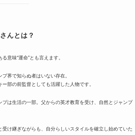
夫さんとは？
る意味“運命”とも言えます。
ンプ界で知らぬ者はいない存在。
キー部の前監督としても活躍した人物です。
ンプは生活の一部。父からの英才教育を受け、自然とジャンプ
と受け継ぎながらも、自分らしいスタイルを確立し始めていた