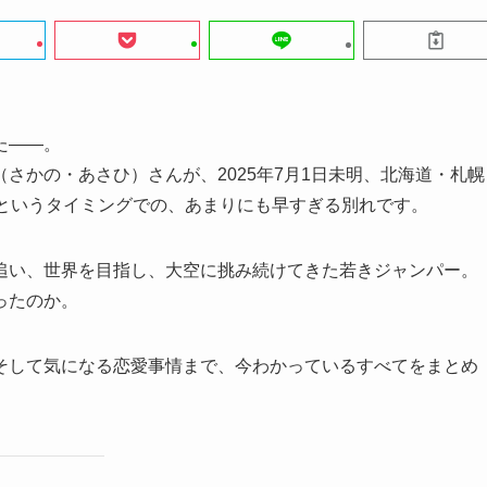
た――。
さかの・あさひ）さんが、2025年7月1日未明、北海道・札幌
らというタイミングでの、あまりにも早すぎる別れです。
追い、世界を目指し、大空に挑み続けてきた若きジャンパー。
ったのか。
そして気になる恋愛事情まで、今わかっているすべてをまとめ