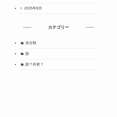
2025年8月
カテゴリー
未分類
誰
誰？何者？