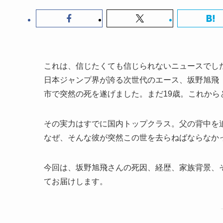
これは、信じたくても信じられないニュースでし
日本ジャンプ界が誇る次世代のエース、坂野旭飛（
市で突然の死を遂げました。まだ19歳。これか
その実力はすでに国内トップクラス。父の背中を
なぜ、そんな彼が突然この世を去らねばならなか
今回は、坂野旭飛さんの死因、経歴、家族背景、
てお届けします。