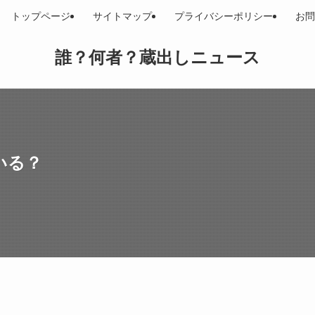
トップページ
サイトマップ
プライバシーポリシー
お問
誰？何者？蔵出しニュース
いる？