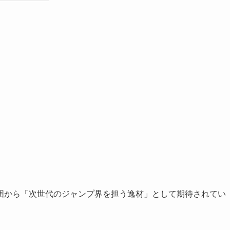
囲から「次世代のジャンプ界を担う逸材」として期待されてい