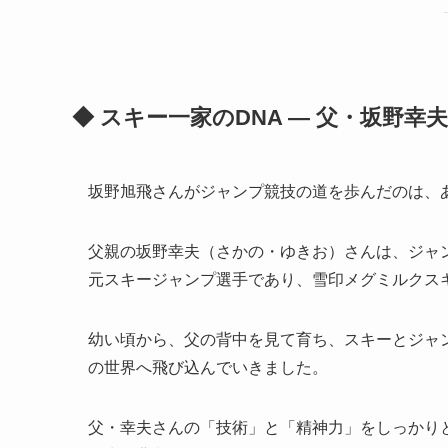
◆ スキー一家のDNA ― 父・坂野幸
坂野旭飛さんがジャンプ競技の道を歩んだのは、あ
父親の坂野幸夫（さかの・ゆきお）さんは、ジャ
元スキージャンプ選手であり、雪印メグミルクス
幼い頃から、父の背中を見て育ち、スキーとジャ
の世界へ飛び込んでいきました。
父・幸夫さんの「技術」と「精神力」をしっかり