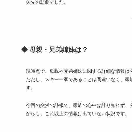
矢先の悲劇でした。
◆ 母親・兄弟姉妹は？
現時点で、母親や兄弟姉妹に関する詳細な情報は
ただし、スキー一家であることは間違いなく、家
す。
今回の突然の訃報で、家族の心中は計り知れず、
からも、これ以上の情報は出ていない状況です。