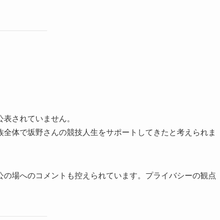
公表されていません。
族全体で坂野さんの競技人生をサポートしてきたと考えられま
公の場へのコメントも控えられています。プライバシーの観点