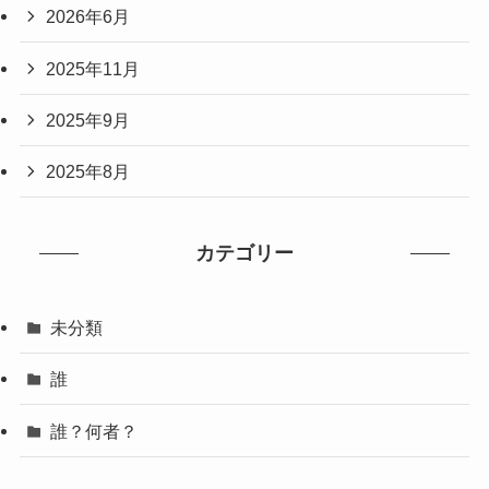
2026年6月
2025年11月
2025年9月
2025年8月
カテゴリー
未分類
誰
誰？何者？