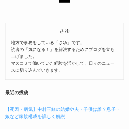
さゆ
地方で事務をしている「さゆ」です。
読者の「気になる！」を解決するためにブログを立ち
上げました。
マスコミで働いていた経験を活かして、日々のニュー
スに切り込んでいきます。
最近の投稿
【死因・病気】中村玉緒の結婚や夫・子供は誰？息子・
娘など家族構成を詳しく解説