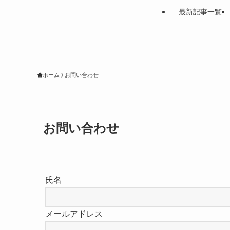
最新記事一覧
ホーム
お問い合わせ
お問い合わせ
氏名
メールアドレス