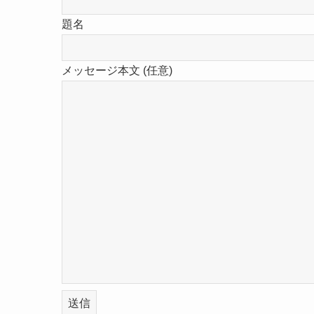
題名
メッセージ本文 (任意)