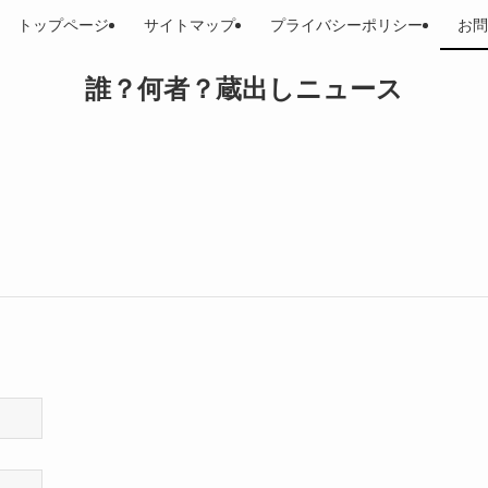
トップページ
サイトマップ
プライバシーポリシー
お問
誰？何者？蔵出しニュース