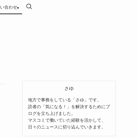
い合わせ
さゆ
地方で事務をしている「さゆ」です。
読者の「気になる！」を解決するためにブ
ログを立ち上げました。
マスコミで働いていた経験を活かして、
日々のニュースに切り込んでいきます。