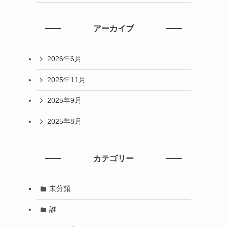
アーカイブ
2026年6月
2025年11月
2025年9月
2025年8月
カテゴリー
未分類
誰