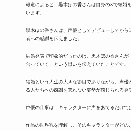
報道によると、黒木ほの香さんは自身のXで結婚を
います。
黒木ほの香さんは、声優としてデビューしてから
者への感謝を伝えました。
結婚発表で印象的だったのは、黒木ほの香さんが
合っていく」という思いを伝えていたことです。
結婚という人生の大きな節目でありながら、声優
る人たちへの感謝を忘れない姿勢が感じられる発
声優の仕事は、キャラクターに声をあてるだけで
作品の世界観を理解し、そのキャラクターがどの