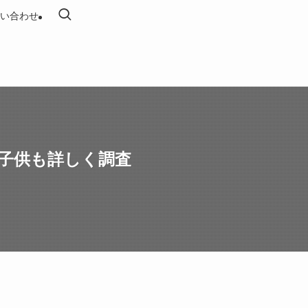
い合わせ
や子供も詳しく調査