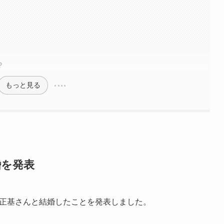
？
もっと見る
婚を発表
安藤正基さんと結婚したことを発表しました。