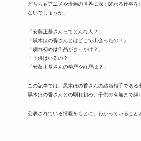
どちらもアニメや漫画の世界に深く関わる仕事を
ないでしょうか。
「安藤正基さんってどんな人？」
「黒木ほの香さんとはどこで出会ったの？」
「馴れ初めは作品がきっかけ？」
「子供はいるの？」
「安藤正基さんの学歴や経歴は？」
この記事では、黒木ほの香さんの結婚相手である
黒木ほの香さんとの馴れ初め、子供の有無まで詳
公表されている情報をもとに、わかっていること