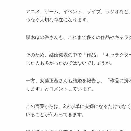
アニメ、ゲーム、イベント、ライブ、ラジオなど
つなぐ大切な存在になります。
黒木ほの香さんも、これまで多くの作品やキャラ
そのため、結婚発表の中で「作品」「キャラクタ
じた人も多かったのではないでしょうか。
一方、安藤正基さんも結婚を報告し、「作品に携
ります」とコメントしています。
この言葉からは、2人が単に夫婦になるだけでな
いることが伝わってきます。