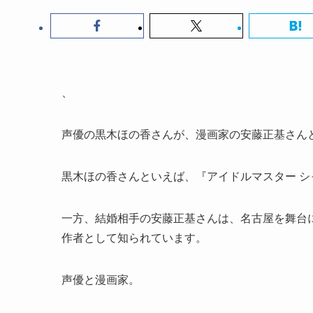
、
声優の黒木ほの香さんが、漫画家の安藤正基さん
黒木ほの香さんといえば、『アイドルマスター 
一方、結婚相手の安藤正基さんは、名古屋を舞台
作者として知られています。
声優と漫画家。