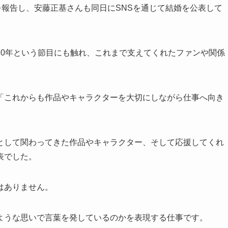
報告し、安藤正基さんも同日にSNSを通じて結婚を公表して
10年という節目にも触れ、これまで支えてくれたファンや関係
「これからも作品やキャラクターを大切にしながら仕事へ向き
として関わってきた作品やキャラクター、そして応援してくれ
表でした。
はありません。
ような思いで言葉を発しているのかを表現する仕事です。