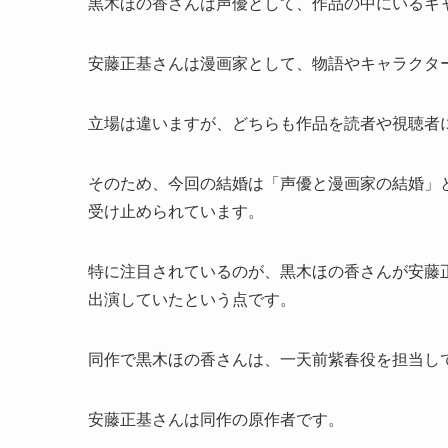
黒木ほの香さんは声優として、作品の中にいるキ
安藤正基さんは漫画家として、物語やキャラクタ
立場は違いますが、どちらも作品を読者や視聴者
そのため、今回の結婚は「声優と漫画家の結婚」
受け止められています。
特に注目されているのが、黒木ほの香さんが安藤
出演していたという点です。
同作で黒木ほの香さんは、一天前紫春役を担当し
安藤正基さんは同作の原作者です。