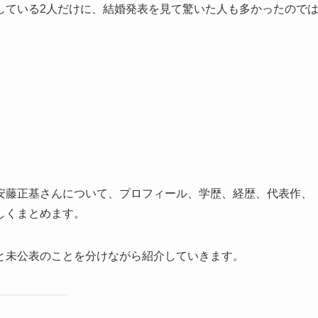
している2人だけに、結婚発表を見て驚いた人も多かったので
安藤正基さんについて、プロフィール、学歴、経歴、代表作、
しくまとめます。
と未公表のことを分けながら紹介していきます。