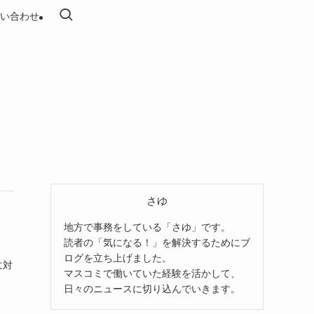
い合わせ
さゆ
地方で事務をしている「さゆ」です。
読者の「気になる！」を解決するためにブ
ログを立ち上げました。
に対
マスコミで働いていた経験を活かして、
日々のニュースに切り込んでいきます。