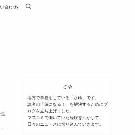
い合わせ
さゆ
地方で事務をしている「さゆ」です。
読者の「気になる！」を解決するためにブ
ログを立ち上げました。
今注
マスコミで働いていた経験を活かして、
、
日々のニュースに切り込んでいきます。
く、