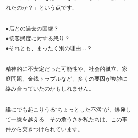
れたのか？」という点です。
●店との過去の因縁？
●接客態度に対する怒り？
●それとも、まったく別の理由…？
精神的に不安定だった可能性や、社会的孤立、家
庭問題、金銭トラブルなど、多くの要因が複雑に
絡み合っていたのかもしれません。
誰にでも起こりうる“ちょっとした不満”が、爆発し
て一線を越える。その危うさを私たちは、この事
件から突きつけられています。