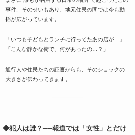
事件。そのせいもあり、地元住民の間では今も動
揺が広がっています。
「いつも子どもとランチに行ってたあの店が…」
「こんな静かな街で、何があったの…？」
通行人や住民たちの証言からも、そのショックの
大きさが伝わってきます。
◆犯人は誰？──報道では「女性」とだけ