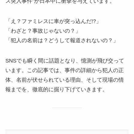
ス突入事件”が日本中に衝撃を与えています。
「え？ファミレスに車が突っ込んだ!?」
「わざと？事故じゃないの？」
「犯人の名前は？どうして報道されないの？」
SNSでも瞬く間に話題となり、憶測が飛び交って
います。この記事では、事件の詳細から犯人の正
体、名前が伏せられている理由、そして現場の情
報までを、徹底的に掘り下げていきます。