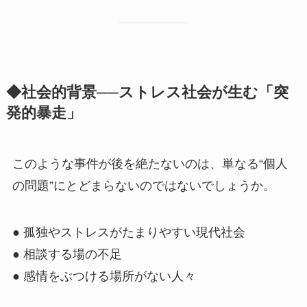
◆社会的背景──ストレス社会が生む「突
発的暴走」
このような事件が後を絶たないのは、単なる“個人
の問題”にとどまらないのではないでしょうか。
● 孤独やストレスがたまりやすい現代社会
● 相談する場の不足
● 感情をぶつける場所がない人々