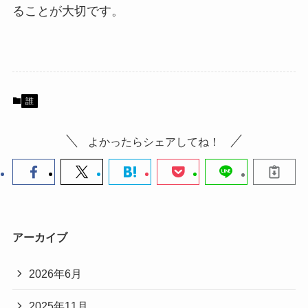
ることが大切です。
誰
よかったらシェアしてね！
アーカイブ
2026年6月
2025年11月