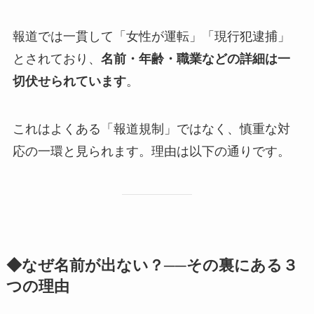
報道では一貫して「女性が運転」「現行犯逮捕」
とされており、
名前・年齢・職業などの詳細は一
切伏せられています
。
これはよくある「報道規制」ではなく、慎重な対
応の一環と見られます。理由は以下の通りです。
◆なぜ名前が出ない？──その裏にある３
つの理由