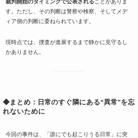
裁判開始のタイミングで公表される
ことがありま
す。ただし、その判断は警察や検察、そしてメデ
ィア側の判断に委ねられています。
現時点では、捜査が進展するまで静かに見守るし
かありません。
◆まとめ：日常のすぐ隣にある“異常”を忘
れないために
今回の事件は、「誰にでも起こりうる日常」に突