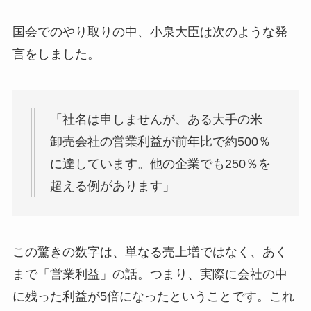
国会でのやり取りの中、小泉大臣は次のような発
言をしました。
「社名は申しませんが、ある大手の米
卸売会社の営業利益が前年比で約500％
に達しています。他の企業でも250％を
超える例があります」
この驚きの数字は、単なる売上増ではなく、あく
まで「営業利益」の話。つまり、実際に会社の中
に残った利益が5倍になったということです。これ