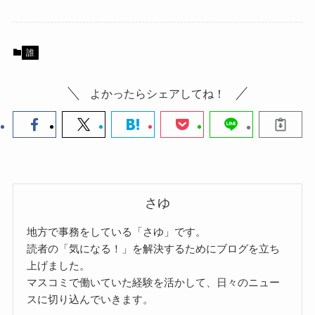
誰
よかったらシェアしてね！
さゆ
地方で事務をしている「さゆ」です。
読者の「気になる！」を解決するためにブログを立ち
上げました。
マスコミで働いていた経験を活かして、日々のニュー
スに切り込んでいきます。