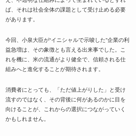
え、不透明な仕組みによって生まれているとすれ
ば、それは社会全体の課題として受け止める必要
があります。
今回、小泉大臣が“イニシャルで示唆した”企業の利
益急増は、その象徴とも言える出来事でした。こ
れを機に、米の流通がより健全で、信頼される仕
組みへと進化することが期待されます。
消費者にとっても、「ただ値上がりした」と受け
流すのではなく、その背後に何があるのかに目を
向けることが、これからの選択につながっていく
かもしれません。