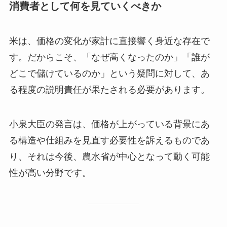
消費者として何を見ていくべきか
米は、価格の変化が家計に直接響く身近な存在で
す。だからこそ、「なぜ高くなったのか」「誰が
どこで儲けているのか」という疑問に対して、あ
る程度の説明責任が果たされる必要があります。
小泉大臣の発言は、価格が上がっている背景にあ
る構造や仕組みを見直す必要性を訴えるものであ
り、それは今後、農水省が中心となって動く可能
性が高い分野です。