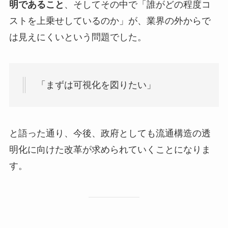
明であること
、そしてその中で「誰がどの程度コ
ストを上乗せしているのか」が、業界の外からで
は見えにくいという問題でした。
「まずは可視化を図りたい」
と語った通り、今後、政府としても流通構造の透
明化に向けた改革が求められていくことになりま
す。