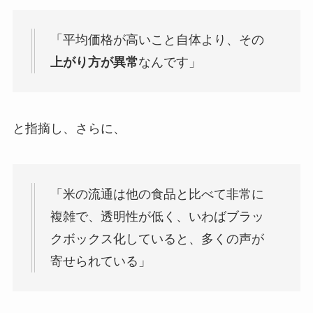
「平均価格が高いこと自体より、その
上がり方が異常
なんです」
と指摘し、さらに、
「米の流通は他の食品と比べて非常に
複雑で、透明性が低く、いわばブラッ
クボックス化していると、多くの声が
寄せられている」