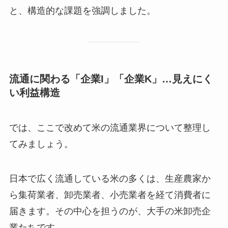
と、構造的な課題を強調しました。
流通に関わる「企業I」「企業K」…見えにく
い利益構造
では、ここで改めて米の流通業界について整理し
てみましょう。
日本で広く流通している米の多くは、生産農家か
ら集荷業者、卸売業者、小売業者を経て消費者に
届きます。その中心を担うのが、大手の米卸売企
業たちです。