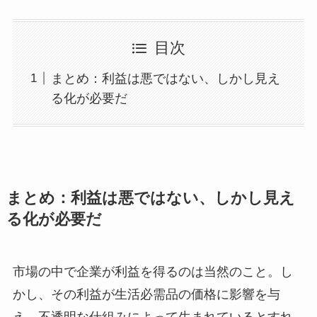
目次
まとめ：利益は悪ではない、しかし見え
る化が必要だ
まとめ：利益は悪ではない、しかし見え
る化が必要だ
市場の中で企業が利益を得るのは当然のこと。し
かし、その利益が生活必需品の価格に影響を与