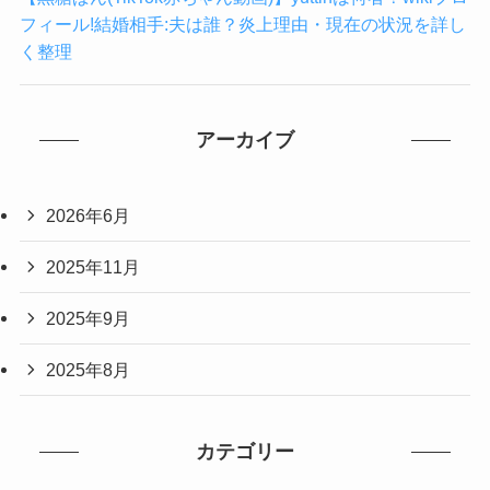
フィール!結婚相手:夫は誰？炎上理由・現在の状況を詳し
く整理
アーカイブ
2026年6月
2025年11月
2025年9月
2025年8月
カテゴリー