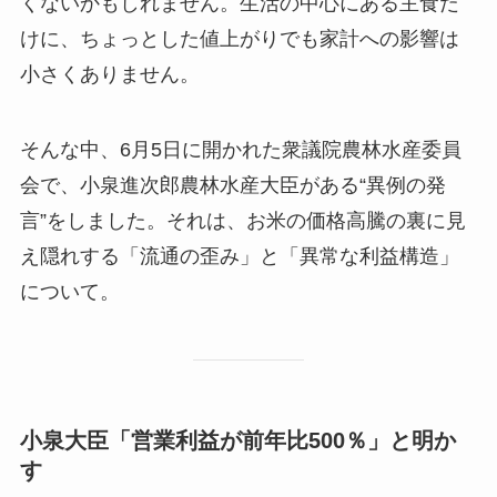
くないかもしれません。生活の中心にある主食だ
けに、ちょっとした値上がりでも家計への影響は
小さくありません。
そんな中、6月5日に開かれた衆議院農林水産委員
会で、小泉進次郎農林水産大臣がある“異例の発
言”をしました。それは、お米の価格高騰の裏に見
え隠れする「流通の歪み」と「異常な利益構造」
について。
小泉大臣「営業利益が前年比500％」と明か
す