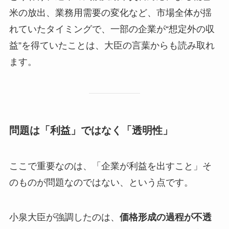
米の放出、業務用需要の変化など、市場全体が揺
れていたタイミングで、一部の企業が“想定外の収
益”を得ていたことは、大臣の言葉からも読み取れ
ます。
問題は「利益」ではなく「透明性」
ここで重要なのは、「企業が利益を出すこと」そ
のものが問題なのではない、という点です。
小泉大臣が強調したのは、
価格形成の過程が不透