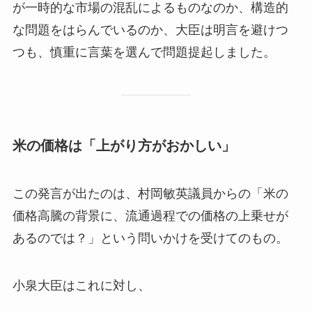
が一時的な市場の混乱によるものなのか、構造的
な問題をはらんでいるのか、大臣は明言を避けつ
つも、慎重に言葉を選んで問題提起しました。
米の価格は「上がり方がおかしい」
この発言が出たのは、村岡敏英議員からの「米の
価格高騰の背景に、流通過程での価格の上乗せが
あるのでは？」という問いかけを受けてのもの。
小泉大臣はこれに対し、