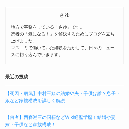
さゆ
地方で事務をしている「さゆ」です。
読者の「気になる！」を解決するためにブログを立ち
上げました。
マスコミで働いていた経験を活かして、日々のニュー
スに切り込んでいきます。
最近の投稿
【死因・病気】中村玉緒の結婚や夫・子供は誰？息子・
娘など家族構成を詳しく解説
【何者】西森潮三の国籍などWiki経歴学歴！結婚や妻
嫁・子供など家族構成！