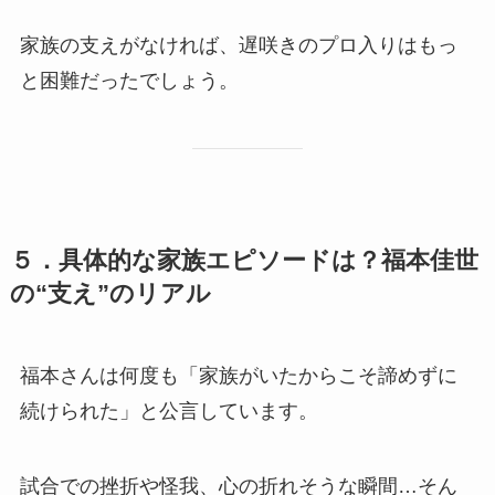
家族の支えがなければ、遅咲きのプロ入りはもっ
と困難だったでしょう。
５．具体的な家族エピソードは？福本佳世
の“支え”のリアル
福本さんは何度も「家族がいたからこそ諦めずに
続けられた」と公言しています。
試合での挫折や怪我、心の折れそうな瞬間…そん