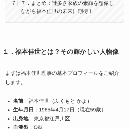
７．まとめ：謎多き家族の素顔を想像し
ながら福本佳世の未来に期待！
１．福本佳世とは？その輝かしい人物像
まずは福本佳世理事の基本プロフィールをご紹介
します。
名前
：福本佳世（ふくもと かよ）
生年月日
：1965年4月17日（現在59歳）
出身地
：東京都江戸川区
血液型
：O型