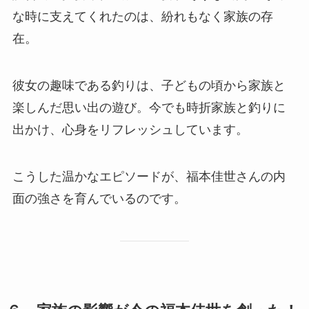
な時に支えてくれたのは、紛れもなく家族の存
在。
彼女の趣味である釣りは、子どもの頃から家族と
楽しんだ思い出の遊び。今でも時折家族と釣りに
出かけ、心身をリフレッシュしています。
こうした温かなエピソードが、福本佳世さんの内
面の強さを育んでいるのです。