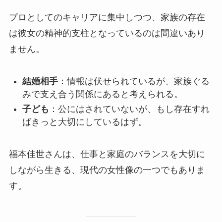
プロとしてのキャリアに集中しつつ、家族の存在
は彼女の精神的支柱となっているのは間違いあり
ません。
結婚相手
：情報は伏せられているが、家族ぐる
みで支え合う関係にあると考えられる。
子ども
：公にはされていないが、もし存在すれ
ばきっと大切にしているはず。
福本佳世さんは、仕事と家庭のバランスを大切に
しながら生きる、現代の女性像の一つでもありま
す。