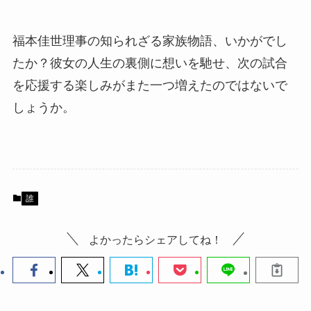
福本佳世理事の知られざる家族物語、いかがでし
たか？彼女の人生の裏側に想いを馳せ、次の試合
を応援する楽しみがまた一つ増えたのではないで
しょうか。
誰
よかったらシェアしてね！