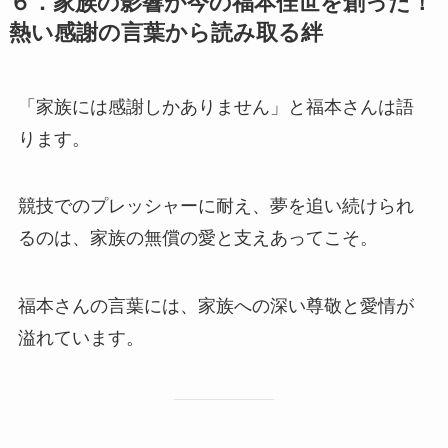
６．家族の影響が今の福本佳世を創った！
熱い感謝の言葉から読み取る絆
「家族には感謝しかありません」と福本さんは語
ります。
競技でのプレッシャーに耐え、夢を追い続けられ
るのは、家族の無償の愛と支えあってこそ。
福本さんの言葉には、家族への深い尊敬と愛情が
溢れています。