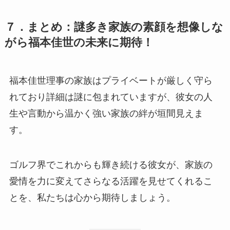
７．まとめ：謎多き家族の素顔を想像しな
がら福本佳世の未来に期待！
福本佳世理事の家族はプライベートが厳しく守ら
れており詳細は謎に包まれていますが、彼女の人
生や言動から温かく強い家族の絆が垣間見えま
す。
ゴルフ界でこれからも輝き続ける彼女が、家族の
愛情を力に変えてさらなる活躍を見せてくれるこ
とを、私たちは心から期待しましょう。