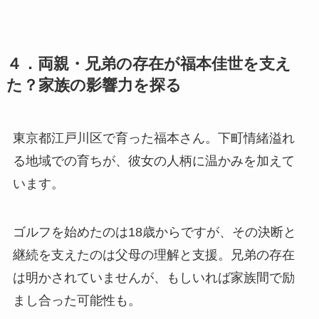
４．両親・兄弟の存在が福本佳世を支え
た？家族の影響力を探る
東京都江戸川区で育った福本さん。下町情緒溢れ
る地域での育ちが、彼女の人柄に温かみを加えて
います。
ゴルフを始めたのは18歳からですが、その決断と
継続を支えたのは父母の理解と支援。兄弟の存在
は明かされていませんが、もしいれば家族間で励
まし合った可能性も。