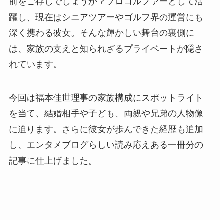
前をご存じでしょうか？プロゴルファーとして活
躍し、現在はシニアツアーやゴルフ界の運営にも
深く携わる彼女。そんな輝かしい舞台の裏側に
は、家族の支えと知られざるプライベートが隠さ
れています。
今回は福本佳世理事の家族構成にスポットライト
を当て、結婚相手や子ども、両親や兄弟の人物像
に迫ります。さらに彼女が歩んできた経歴も追加
し、エンタメブログらしい読み応えある一冊分の
記事に仕上げました。