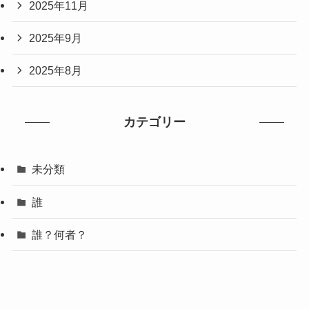
2025年11月
2025年9月
2025年8月
カテゴリー
未分類
誰
誰？何者？