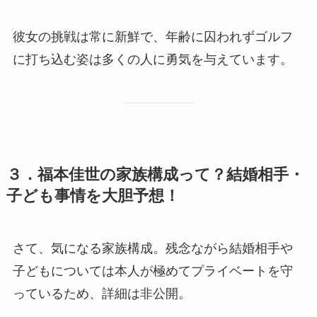
彼女の挑戦は常に新鮮で、年齢に囚われずゴルフ
に打ち込む姿は多くの人に勇気を与えています。
３．福本佳世の家族構成って？結婚相手・
子ども事情を大胆予想！
さて、気になる家族構成。残念ながら結婚相手や
子どもについては本人が極めてプライベートを守
っているため、詳細は非公開。