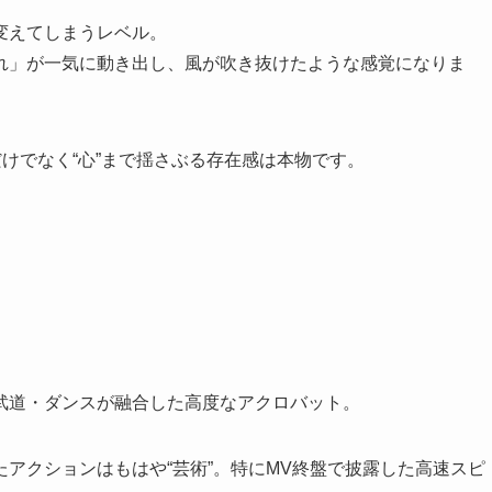
変えてしまうレベル。
の「流れ」が一気に動き出し、風が吹き抜けたような感覚になりま
だけでなく“心”まで揺さぶる存在感は本物です。
武道・ダンスが融合した高度なアクロバット。
アクションはもはや“芸術”。特にMV終盤で披露した高速スピ