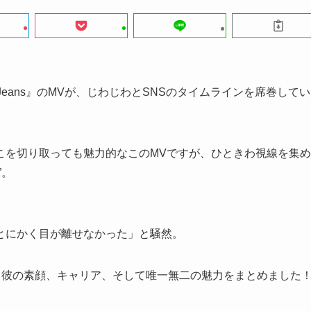
e Jeans』のMVが、じわじわとSNSのタイムラインを席巻してい
こを切り取っても魅力的なこのMVですが、ひときわ視線を集め
”。
。
とにかく目が離せなかった」と騒然。
。彼の素顔、キャリア、そして唯一無二の魅力をまとめました