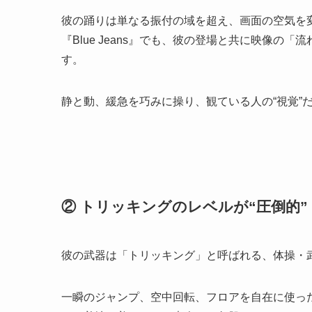
彼の踊りは単なる振付の域を超え、画面の空気を
『Blue Jeans』でも、彼の登場と共に映像
す。
静と動、緩急を巧みに操り、観ている人の“視覚”
② トリッキングのレベルが“圧倒的”
彼の武器は「トリッキング」と呼ばれる、体操・
一瞬のジャンプ、空中回転、フロアを自在に使った