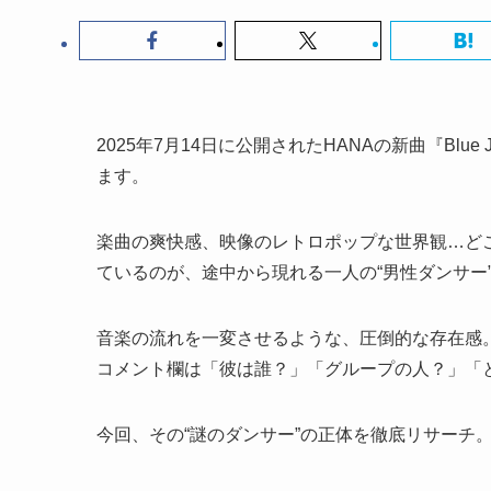
2025年7月14日に公開されたHANAの新曲『Blu
ます。
楽曲の爽快感、映像のレトロポップな世界観…ど
ているのが、途中から現れる一人の“男性ダンサー
音楽の流れを一変させるような、圧倒的な存在感
コメント欄は「彼は誰？」「グループの人？」「
今回、その“謎のダンサー”の正体を徹底リサーチ