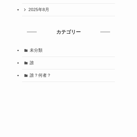
2025年8月
カテゴリー
未分類
誰
誰？何者？