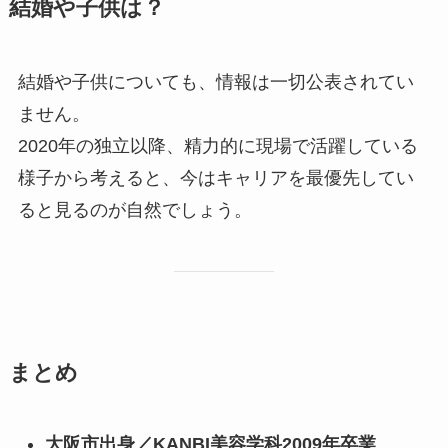
結婚や子供は？
結婚や子供についても、情報は一切公表されてい
ません。
2020年の独立以降、精力的に現場で活躍している
様子から考えると、今はキャリアを最優先してい
ると見るのが自然でしょう。
まとめ
大阪市出身／KANBI美容学科2009年卒業