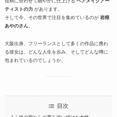
役柄に合わせて細やかに仕上げる
ヘアメイクアー
ティストの力
があります。
そして今、その世界で注目を集めているのが
岩根
あやのさん
。
大阪出身、フリーランスとして多くの作品に携わ
る彼女は、どんな人生を歩み、そしてどんな噂に
包まれているのでしょうか。
目次