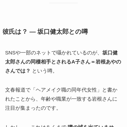
彼氏は？ ― 坂口健太郎との噂
SNSや一部のネットで囁かれているのが、
坂口健
太郎さんの同棲相手とされるA子さん＝岩根あやの
さんでは？
という噂。
文春報道で「ヘアメイク職の同年代女性」と書か
れたことから、年齢や職業が一致する岩根さんに
注目が集まったのです。