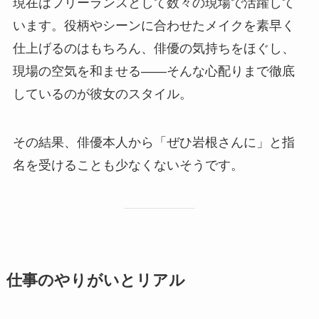
現在はフリーランスとして数々の現場で活躍して
います。役柄やシーンに合わせたメイクを素早く
仕上げるのはもちろん、俳優の気持ちをほぐし、
現場の空気を和ませる――そんな心配りまで徹底
しているのが彼女のスタイル。
その結果、俳優本人から「ぜひ岩根さんに」と指
名を受けることも少なくないそうです。
仕事のやりがいとリアル