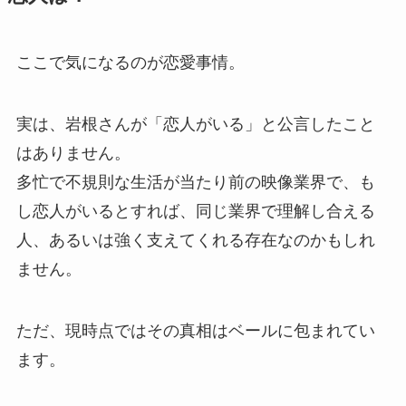
ここで気になるのが恋愛事情。
実は、岩根さんが「恋人がいる」と公言したこと
はありません。
多忙で不規則な生活が当たり前の映像業界で、も
し恋人がいるとすれば、同じ業界で理解し合える
人、あるいは強く支えてくれる存在なのかもしれ
ません。
ただ、現時点ではその真相はベールに包まれてい
ます。