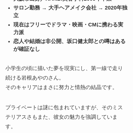
サロン勤務 → 大手ヘアメイク会社 → 2020年独
立
現在はフリーでドラマ・映画・CMに携わる実
力派
恋人や結婚は非公開、坂口健太郎との噂はある
が確証なし
小学生の頃に描いた夢を現実にし、第一線で走り
続ける岩根あやのさん。
そのキャリアはまさに努力と情熱の結晶です。
プライベートは謎に包まれていますが、そのミス
テリアスさもまた、彼女の魅力を強調していま
す。