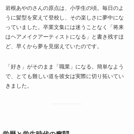
岩根あやのさんの原点は、小学生の頃。毎日のよ
うに髪型を変えて登校し、その楽しさに夢中にな
っていました。卒業文集には迷うことなく「将来
はヘアメイクアーティストになる」と書き残すほ
ど、早くから夢を見据えていたのです。
「好き」がそのまま「職業」になる。簡単なよう
で、とても難しい道を彼女は実際に切り拓いてい
きました。