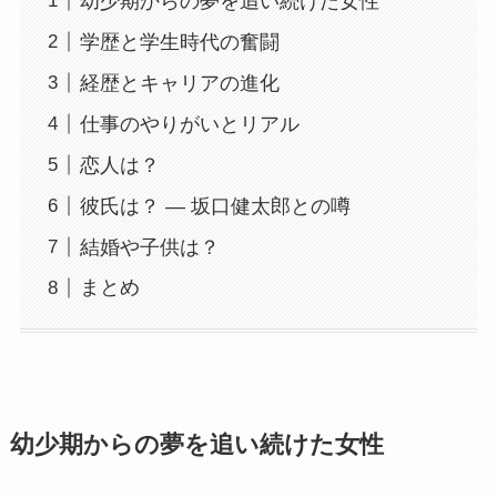
幼少期からの夢を追い続けた女性
学歴と学生時代の奮闘
経歴とキャリアの進化
仕事のやりがいとリアル
恋人は？
彼氏は？ ― 坂口健太郎との噂
結婚や子供は？
まとめ
幼少期からの夢を追い続けた女性