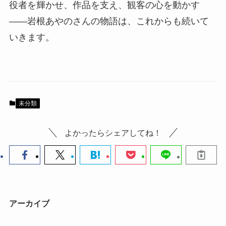
役者を輝かせ、作品を支え、観客の心を動かす
――岩根あやのさんの物語は、これからも続いて
いきます。
未分類
よかったらシェアしてね！
アーカイブ