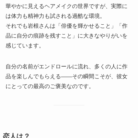
華やかに見えるヘアメイクの世界ですが、実際に
は体力も精神力も試される過酷な環境。
それでも岩根さんは「俳優を輝かせること」「作
品に自分の痕跡を残すこと」に大きなやりがいを
感じています。
自分の名前がエンドロールに流れ、多くの人に作
品を楽しんでもらえる――その瞬間こそが、彼女
にとっての最高のご褒美なのです。
恋人は？