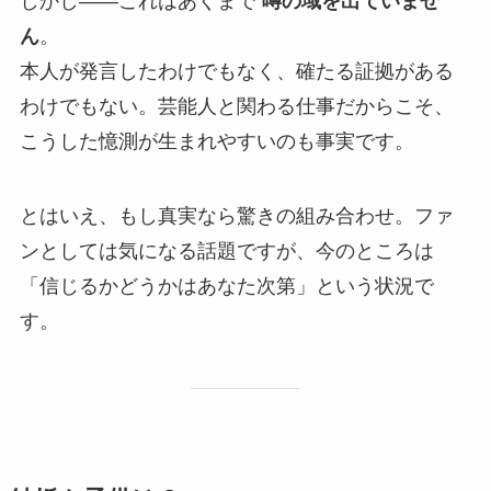
しかし――これはあくまで
噂の域を出ていませ
ん
。
本人が発言したわけでもなく、確たる証拠がある
わけでもない。芸能人と関わる仕事だからこそ、
こうした憶測が生まれやすいのも事実です。
とはいえ、もし真実なら驚きの組み合わせ。ファ
ンとしては気になる話題ですが、今のところは
「信じるかどうかはあなた次第」という状況で
す。