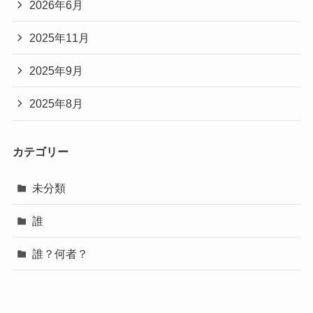
2026年6月
2025年11月
2025年9月
2025年8月
カテゴリー
未分類
誰
誰？何者？