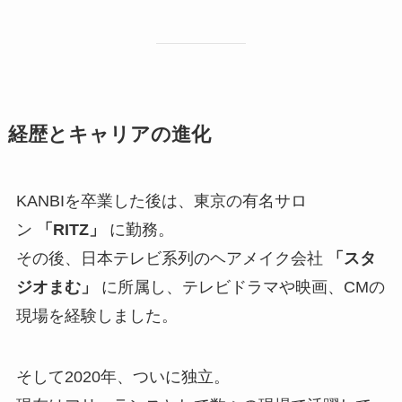
経歴とキャリアの進化
KANBIを卒業した後は、東京の有名サロ
ン
「RITZ」
に勤務。
その後、日本テレビ系列のヘアメイク会社
「スタ
ジオまむ」
に所属し、テレビドラマや映画、CMの
現場を経験しました。
そして2020年、ついに独立。