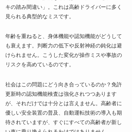
キの踏み間違い」。これは高齢ドライバーに多く
見られる典型的なミスです。
年齢を重ねると、身体機能や認知機能がどうして
も衰えます。判断力の低下や反射神経の鈍化は避
けられません。こうした変化が操作ミスや事故の
リスクを高めているのです。
社会はこの問題にどう向き合っているのか？免許
更新時の認知機能検査は強化されつつあります
が、それだけでは十分とは言えません。高齢者に
優しい安全装置の普及、自動運転技術の導入も期
待されていますが、すぐにすべての高齢者が新し
い車に乗り換えられるわけではありません。