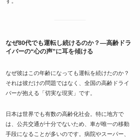
す。
なぜ80代でも運転し続けるのか？―高齢ドラ
イバーの“心の声”に耳を傾ける
なぜ彼はこの年齢になっても運転を続けたのか？
それは彼だけの問題ではなく、全国の高齢ドライ
バーが抱える「切実な現実」です。
日本は世界でも有数の高齢化社会。特に地方で
は、公共交通が十分でないため、車が唯一の移動
手段になることが多いのです。病院やスーパー、