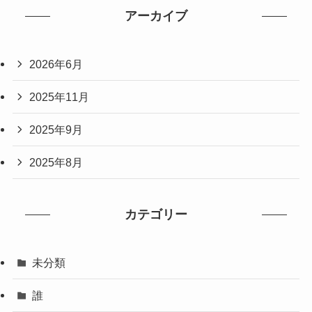
アーカイブ
2026年6月
2025年11月
2025年9月
2025年8月
カテゴリー
未分類
誰