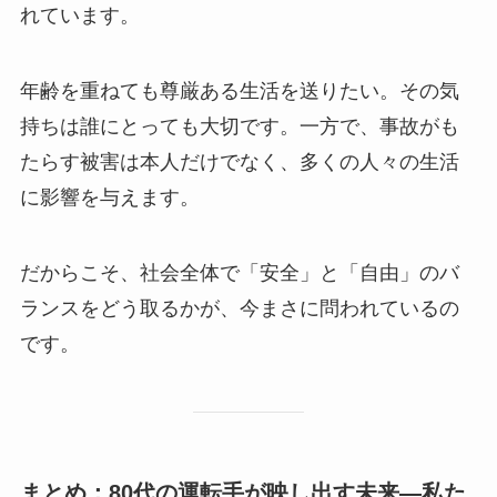
れています。
年齢を重ねても尊厳ある生活を送りたい。その気
持ちは誰にとっても大切です。一方で、事故がも
たらす被害は本人だけでなく、多くの人々の生活
に影響を与えます。
だからこそ、社会全体で「安全」と「自由」のバ
ランスをどう取るかが、今まさに問われているの
です。
まとめ：80代の運転手が映し出す未来—私た