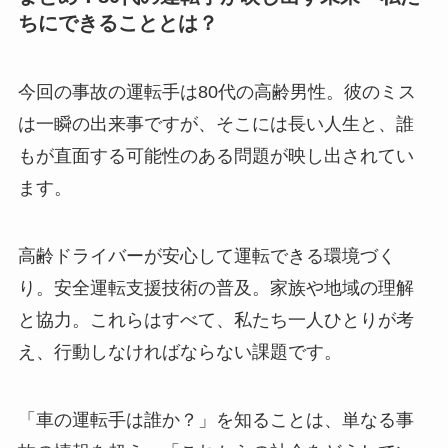
ちにできることとは？
今回の事故の運転手は80代の高齢男性。彼のミス
は一瞬の出来事ですが、そこには長い人生と、誰
もが直面する可能性のある問題が映し出されてい
ます。
高齢ドライバーが安心して運転できる環境づく
り。安全運転支援技術の普及。家族や地域の理解
と協力。これらはすべて、私たち一人ひとりが考
え、行動しなければならない課題です。
「車の運転手は誰か？」を知ることは、単なる事