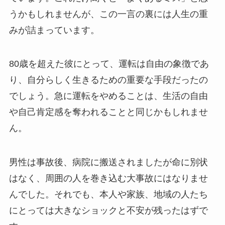
うかもしれませんが、この一言の裏には人生の重
みが詰まっています。
80歳を超えた彼にとって、運転は自由の象徴であ
り、自分らしく生きるための重要な手段だったの
でしょう。急に運転をやめることは、生活の自由
や自己肯定感を奪われることと同じかもしれませ
ん。
男性は事故後、病院に搬送されましたが命に別状
はなく、周囲の人を巻き込む大事故にはなりませ
んでした。それでも、本人や家族、地域の人たち
にとっては大きなショックと不安が残ったはずで