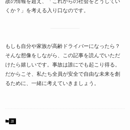
故の情報を超え、「これからの社会をどうしてい
くか？」を考える入り口なのです。
もしも自分や家族が高齢ドライバーになったら？
そんな想像をしながら、この記事を読んでいただ
けたら嬉しいです。事故は誰にでも起こり得る。
だからこそ、私たち全員が安全で自由な未来を創
るために、一緒に考えていきましょう。
誰