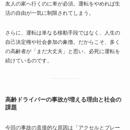
友人の家へ行くのに車が必須。運転をやめれば生
活の自由が一気に制限されてしまう。
さらに、運転は単なる移動手段ではなく、人生の
自己決定権や社会参加の象徴。だからこそ、多く
の高齢者が「まだ大丈夫」と思い、必死に運転を
続けているのです。
高齢ドライバーの事故が増える理由と社会の
課題
今回の事故の直接的な原因は「アクセルとブレー