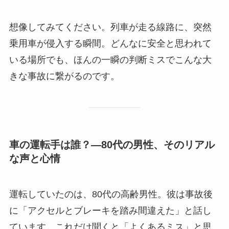
想像してみてください。列車が走る線路に、突然
乗用車が侵入する瞬間。どんなに安全と思われて
いる場所でも、ほんの一瞬の判断ミスでこんな大
きな事故に繋がるのです。
車の運転手は誰？―80代の男性、そのリアル
な声と心情
運転していたのは、80代の高齢男性。彼は事故後
に「アクセルとブレーキを踏み間違えた」と話し
ています。これだけ聞くと「よくあるミス」と思