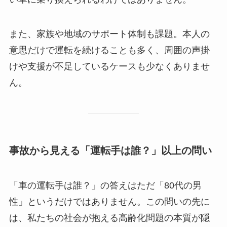
また、家族や地域のサポート体制も課題。本人の
意思だけで運転を続けることも多く、周囲の声掛
けや支援が不足しているケースも少なくありませ
ん。
事故から見える「運転手は誰？」以上の問い
「車の運転手は誰？」の答えはただ「80代の男
性」というだけではありません。この問いの先に
は、私たちの社会が抱える高齢化問題の本質が隠