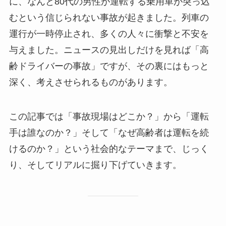
に、なんと80代の男性が運転する乗用車が突っ込
むという信じられない事故が起きました。列車の
運行が一時停止され、多くの人々に衝撃と不安を
与えました。ニュースの見出しだけを見れば「高
齢ドライバーの事故」ですが、その裏にはもっと
深く、考えさせられるものがあります。
この記事では「事故現場はどこか？」から「運転
手は誰なのか？」そして「なぜ高齢者は運転を続
けるのか？」という社会的なテーマまで、じっく
り、そしてリアルに掘り下げていきます。