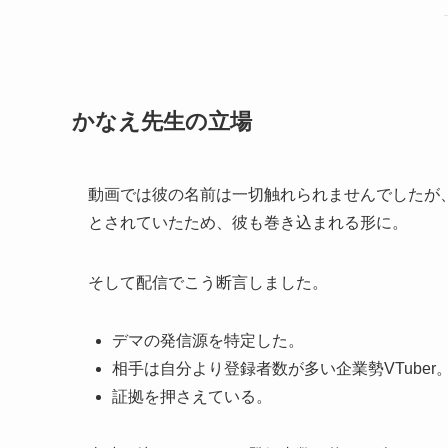
かなえ先生の立場
動画では彼の名前は一切触れられませんでしたが、
とされていたため、彼も巻き込まれる形に。
そして配信でこう断言しました。
デマの発信源を特定した。
相手は自分より登録者数が多い企業勢VTuber
証拠を押さえている。