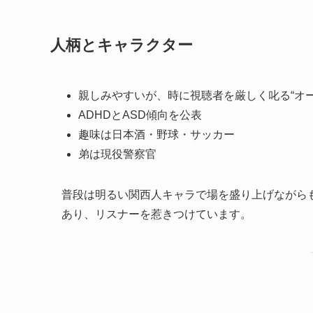
人柄とキャラクター
親しみやすいが、時に視聴者を厳しく叱る“オ
ADHDとASD傾向を公表
趣味は日本酒・野球・サッカー
弟は現役警察官
普段は明るい関西人キャラで場を盛り上げながら
あり、リスナーを惹きつけています。