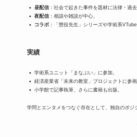
昼配信
：社会で起きた事件を題材に法律・過去
夜配信
：相談や雑談が中心。
コラボ
：「懲役先生」シリーズや学術系VTub
実績
学術系ユニット「まなぶい」に参加。
経済産業省「未来の教室」プロジェクトに参画
小学館で記事執筆、さらに書籍も出版。
学問とエンタメをつなぐ存在として、独自のポジ