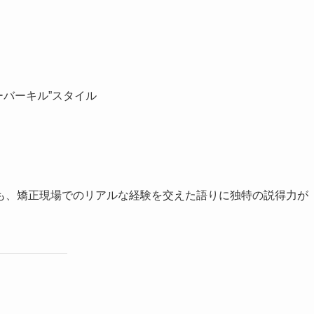
ーバーキル”スタイル
も、矯正現場でのリアルな経験を交えた語りに独特の説得力が