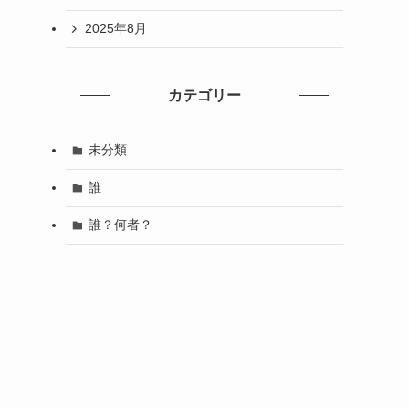
2025年8月
カテゴリー
未分類
誰
誰？何者？