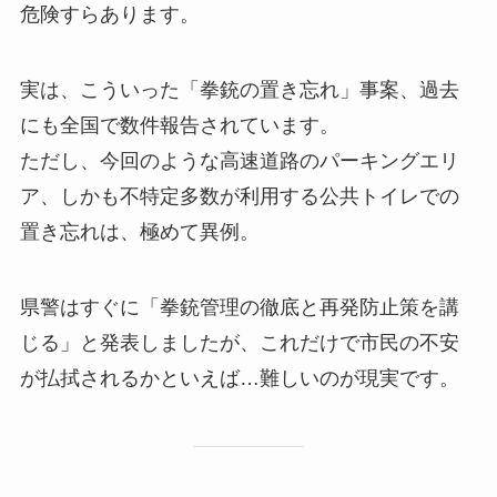
危険すらあります。
実は、こういった「拳銃の置き忘れ」事案、過去
にも全国で数件報告されています。
ただし、今回のような高速道路のパーキングエリ
ア、しかも不特定多数が利用する公共トイレでの
置き忘れは、極めて異例。
県警はすぐに「拳銃管理の徹底と再発防止策を講
じる」と発表しましたが、これだけで市民の不安
が払拭されるかといえば…難しいのが現実です。