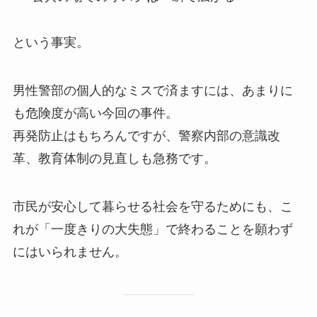
という事実。
男性警部の個人的なミスで済ますには、あまりに
も危険度が高い今回の事件。
再発防止はもちろんですが、警察内部の意識改
革、教育体制の見直しも急務です。
市民が安心して暮らせる社会を守るためにも、こ
れが「一度きりの大失態」で終わることを願わず
にはいられません。