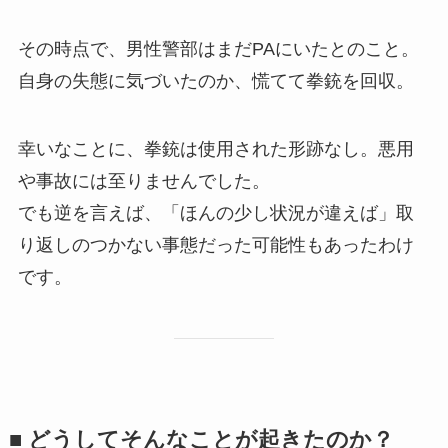
その時点で、男性警部はまだPAにいたとのこと。
自身の失態に気づいたのか、慌てて拳銃を回収。
幸いなことに、拳銃は使用された形跡なし。悪用
や事故には至りませんでした。
でも逆を言えば、「ほんの少し状況が違えば」取
り返しのつかない事態だった可能性もあったわけ
です。
■ どうしてそんなことが起きたのか？