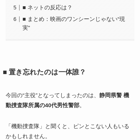
■ ネットの反応は？
■ まとめ：映画のワンシーンじゃない“現
実”
■ 置き忘れたのは一体誰？
今回の“主役”となってしまったのは、
静岡県警 機
動捜査隊所属の40代男性警部
。
「機動捜査隊」と聞くと、ピンとこない人もいる
かもしれません。