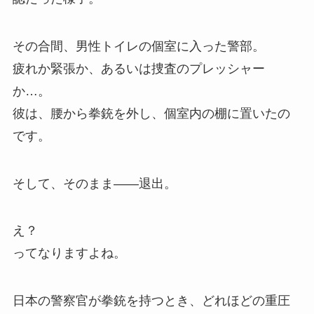
その合間、男性トイレの個室に入った警部。
疲れか緊張か、あるいは捜査のプレッシャー
か…。
彼は、腰から拳銃を外し、個室内の棚に置いたの
です。
そして、そのまま――退出。
え？
ってなりますよね。
日本の警察官が拳銃を持つとき、どれほどの重圧