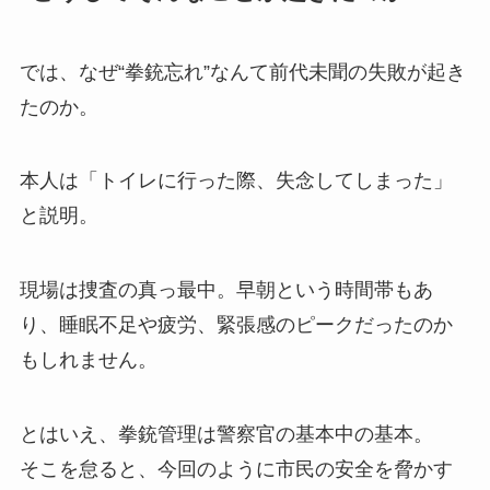
では、なぜ“拳銃忘れ”なんて前代未聞の失敗が起き
たのか。
本人は「トイレに行った際、失念してしまった」
と説明。
現場は捜査の真っ最中。早朝という時間帯もあ
り、睡眠不足や疲労、緊張感のピークだったのか
もしれません。
とはいえ、拳銃管理は警察官の基本中の基本。
そこを怠ると、今回のように市民の安全を脅かす