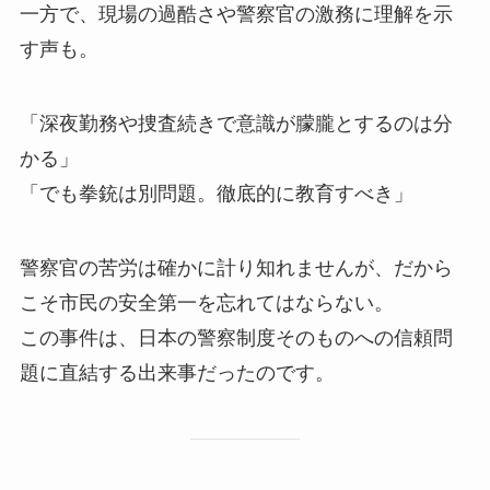
一方で、現場の過酷さや警察官の激務に理解を示
す声も。
「深夜勤務や捜査続きで意識が朦朧とするのは分
かる」
「でも拳銃は別問題。徹底的に教育すべき」
警察官の苦労は確かに計り知れませんが、だから
こそ市民の安全第一を忘れてはならない。
この事件は、日本の警察制度そのものへの信頼問
題に直結する出来事だったのです。