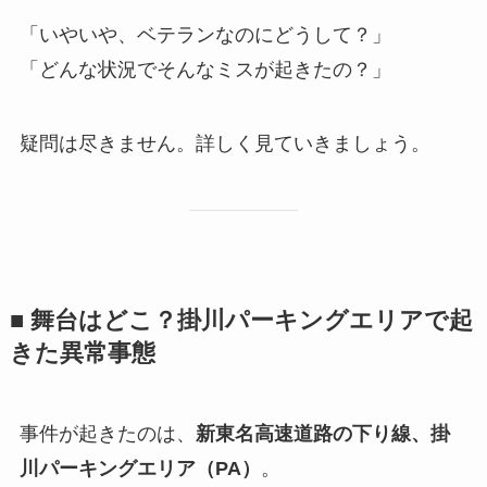
「いやいや、ベテランなのにどうして？」
「どんな状況でそんなミスが起きたの？」
疑問は尽きません。詳しく見ていきましょう。
■ 舞台はどこ？掛川パーキングエリアで起
きた異常事態
事件が起きたのは、
新東名高速道路の下り線、掛
川パーキングエリア（PA）
。