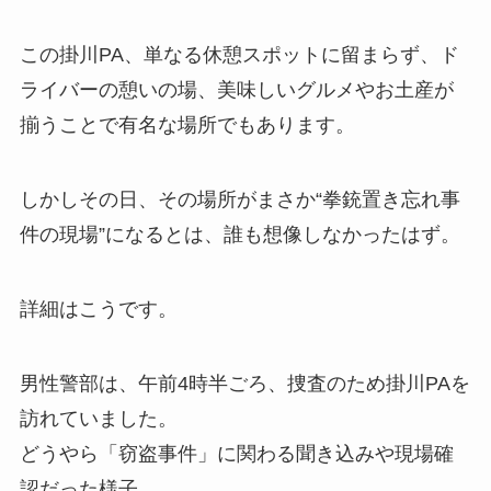
この掛川PA、単なる休憩スポットに留まらず、ド
ライバーの憩いの場、美味しいグルメやお土産が
揃うことで有名な場所でもあります。
しかしその日、その場所がまさか“拳銃置き忘れ事
件の現場”になるとは、誰も想像しなかったはず。
詳細はこうです。
男性警部は、午前4時半ごろ、捜査のため掛川PAを
訪れていました。
どうやら「窃盗事件」に関わる聞き込みや現場確
認だった様子。