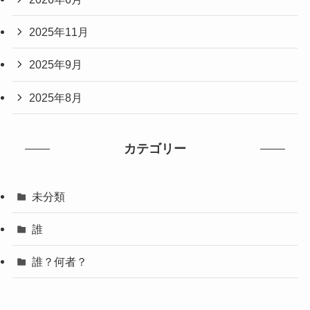
2025年11月
2025年9月
2025年8月
カテゴリー
未分類
誰
誰？何者？