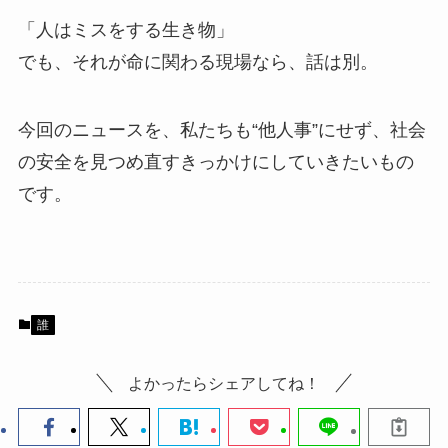
「人はミスをする生き物」
でも、それが命に関わる現場なら、話は別。
今回のニュースを、私たちも“他人事”にせず、社会
の安全を見つめ直すきっかけにしていきたいもの
です。
誰
よかったらシェアしてね！