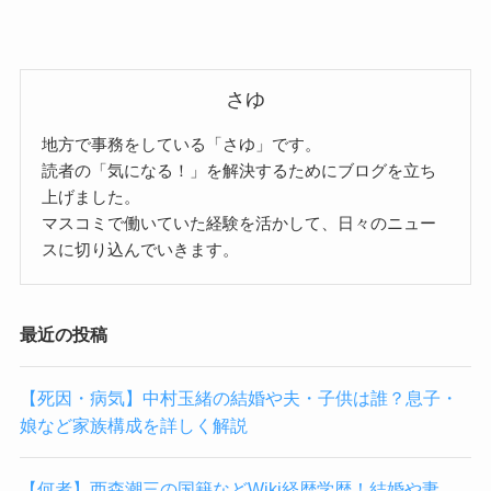
さゆ
地方で事務をしている「さゆ」です。
読者の「気になる！」を解決するためにブログを立ち
上げました。
マスコミで働いていた経験を活かして、日々のニュー
スに切り込んでいきます。
最近の投稿
【死因・病気】中村玉緒の結婚や夫・子供は誰？息子・
娘など家族構成を詳しく解説
【何者】西森潮三の国籍などWiki経歴学歴！結婚や妻