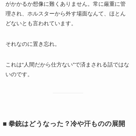
がかかるか想像に難くありません。常に厳重に管
理され、ホルスターから外す場面なんて、ほとん
どないとも言われています。
それなのに置き忘れ。
これは“人間だから仕方ない”で済まされる話ではな
いのです。
■ 拳銃はどうなった？冷や汗ものの展開