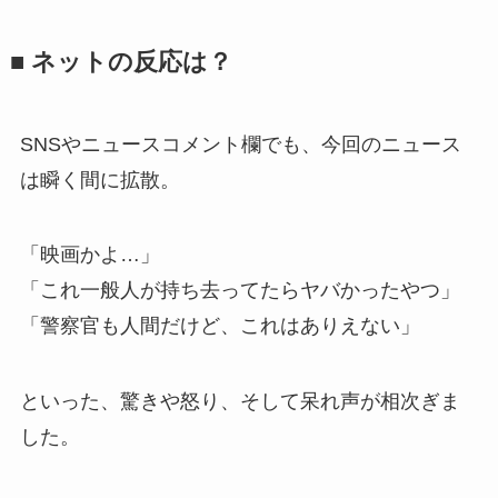
■ ネットの反応は？
SNSやニュースコメント欄でも、今回のニュース
は瞬く間に拡散。
「映画かよ…」
「これ一般人が持ち去ってたらヤバかったやつ」
「警察官も人間だけど、これはありえない」
といった、驚きや怒り、そして呆れ声が相次ぎま
した。