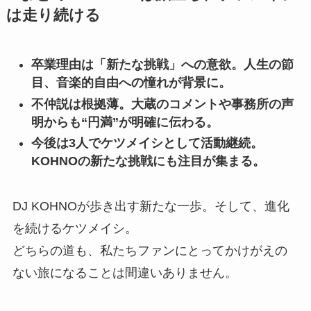
は走り続ける
卒業理由は「新たな挑戦」への意欲。人生の節
目、音楽的自由への憧れが背景に。
不仲説は根拠薄。大蔵のコメントや事務所の声
明からも“円満”が明確に伝わる。
今後は3人でケツメイシとして活動継続。
KOHNOの新たな挑戦にも注目が集まる。
DJ KOHNOが歩き出す新たな一歩。そして、進化
を続けるケツメイシ。
どちらの道も、私たちファンにとってかけがえの
ない旅になることは間違いありません。