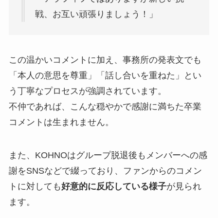
戦、お互い頑張りましょう！」
この温かいコメントに加え、事務所の発表文でも
「本人の意思を尊重」「話し合いを重ねた」とい
う丁寧なプロセスが強調されています。
不仲であれば、こんな穏やかで感謝に満ちた卒業
コメントは生まれません。
また、KOHNOはグループ脱退後もメンバーへの感
謝をSNSなどで綴っており、ファンからのコメン
トに対しても
好意的に反応している様子
が見られ
ます。