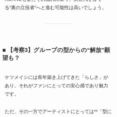
る“裏の立役者”へと進む可能性は高いでしょう。
■ 【考察3】グループの型からの“解放”願
望も？
ケツメイシには長年築き上げてきた「らしさ」が
あり、それがファンにとっての安心感であり魅力
です。
ただ、その一方でアーティストにとっては**「型に