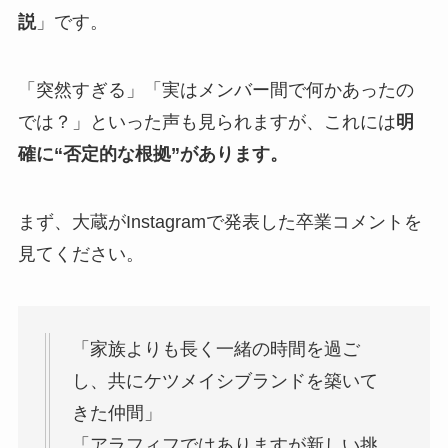
説
」です。
「突然すぎる」「実はメンバー間で何かあったの
では？」といった声も見られますが、これには
明
確に“否定的な根拠”があります。
まず、大蔵がInstagramで発表した卒業コメントを
見てください。
「家族よりも長く一緒の時間を過ご
し、共にケツメイシブランドを築いて
きた仲間」
「アラフィフではありますが新しい挑