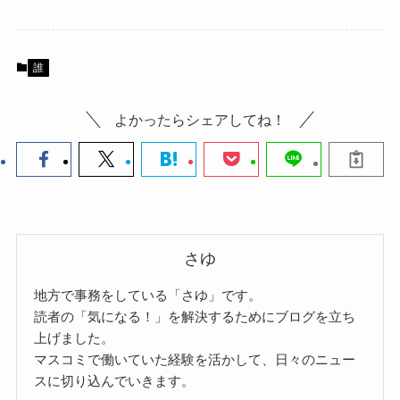
誰
よかったらシェアしてね！
さゆ
地方で事務をしている「さゆ」です。
読者の「気になる！」を解決するためにブログを立ち
上げました。
マスコミで働いていた経験を活かして、日々のニュー
スに切り込んでいきます。