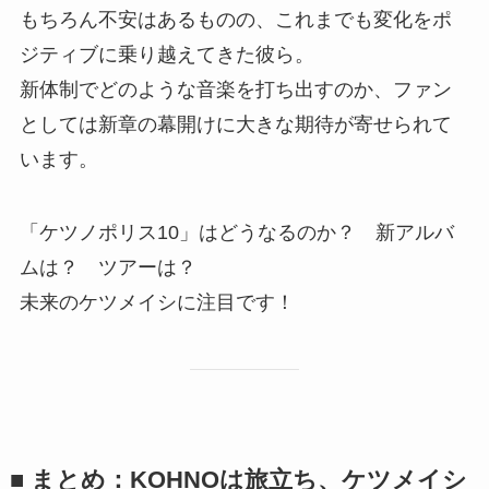
もちろん不安はあるものの、これまでも変化をポ
ジティブに乗り越えてきた彼ら。
新体制でどのような音楽を打ち出すのか、ファン
としては新章の幕開けに大きな期待が寄せられて
います。
「ケツノポリス10」はどうなるのか？ 新アルバ
ムは？ ツアーは？
未来のケツメイシに注目です！
■ まとめ：KOHNOは旅立ち、ケツメイシ