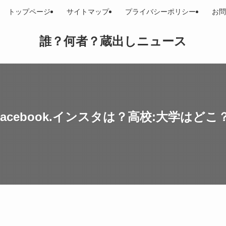
トップページ
サイトマップ
プライバシーポリシー
お問
誰？何者？蔵出しニュース
cebook.インスタは？高校:大学はどこ