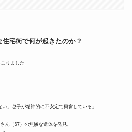
な住宅街で何が起きたのか？
起こりました。
ない。息子が精神的に不安定で興奮している」
さん（67）の無惨な遺体を発見。