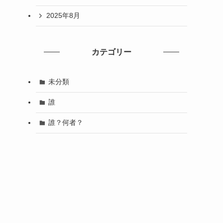
2025年8月
カテゴリー
未分類
誰
誰？何者？