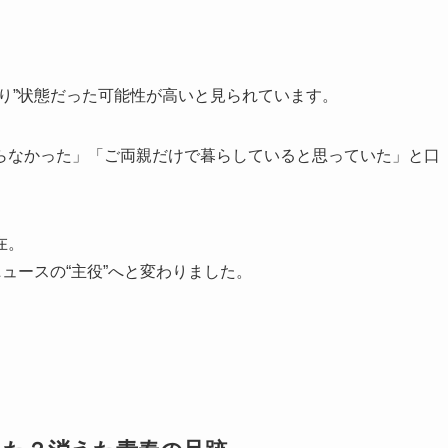
り”状態だった可能性が高いと見られています。
らなかった」「ご両親だけで暮らしていると思っていた」と口
在。
ュースの“主役”へと変わりました。