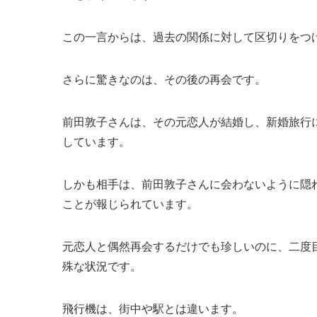
この一言からは、過去の関係に対して区切りをつ
さらに驚きなのは、その後の再会です。
前田敦子さんは、その元恋人が結婚し、新婚旅行
しています。
しかも相手は、前田敦子さんに会わないように隠
ことが報じられています。
元恋人と偶然再会するだけでも珍しいのに、二度
殊な状況です。
飛行機は、街中や駅とは違います。