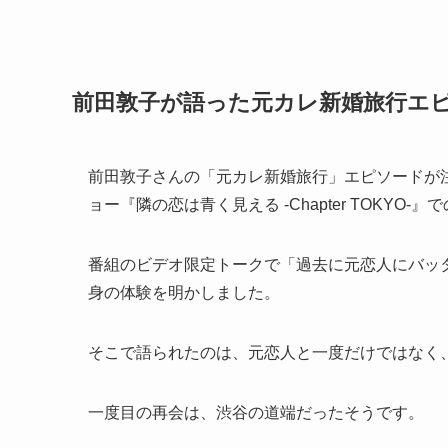
前田敦子が語った元カレ新婚旅行エ
前田敦子さんの「元カレ新婚旅行」エピソードが注
ョー『隣の恋は青く見える -Chapter TOKYO-
番組のビデオ限定トークで「過去に元恋人にバッ
身の体験を明かしました。
そこで語られたのは、元恋人と一度だけではなく
一度目の再会は、渋谷の道端だったそうです。