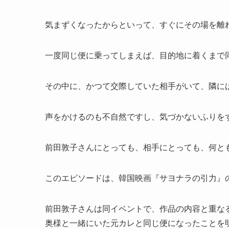
気まずくなったからといって、すぐにその場を離
一度同じ便に乗ってしまえば、目的地に着くまで
その中に、かつて交際していた相手がいて、隣に
声をかけるのも不自然ですし、気づかないふりを
前田敦子さんにとっても、相手にとっても、何と
このエピソードは、韓国映画『サヨナラの引力』
前田敦子さんは同イベントで、作品の内容と重な
奥様と一緒にいた元カレと同じ便になったことを