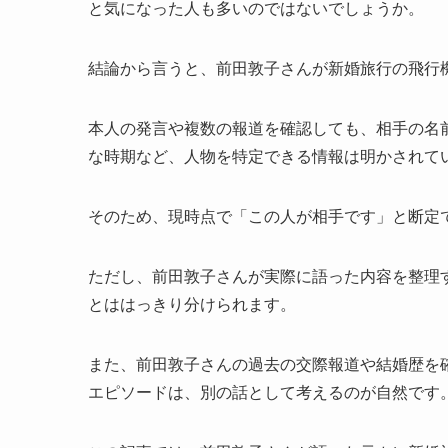
と気になった人も多いのではないでしょうか。
結論から言うと、前田敦子さんが新婚旅行の飛行
本人の発言や複数の報道を確認しても、相手の名
な時期など、人物を特定できる情報は明かされて
そのため、現時点で「この人が相手です」と断定
ただし、前田敦子さんが実際に語った内容を整理
とははっきり分けられます。
また、前田敦子さんの過去の交際報道や結婚歴を
エピソードは、別の話として考えるのが自然です