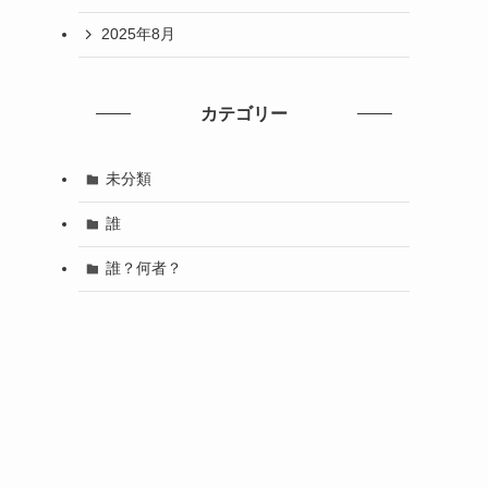
2025年8月
カテゴリー
未分類
誰
誰？何者？