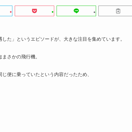
遇した」というエピソードが、大きな注目を集めています。
はまさかの飛行機。
同じ便に乗っていたという内容だったため、