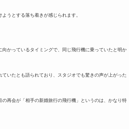
けようとする落ち着きが感じられます。
に向かっているタイミングで、同じ飛行機に乗っていたと明か
れていたとも語られており、スタジオでも驚きの声が上がった
目の再会が「相手の新婚旅行の飛行機」というのは、かなり特