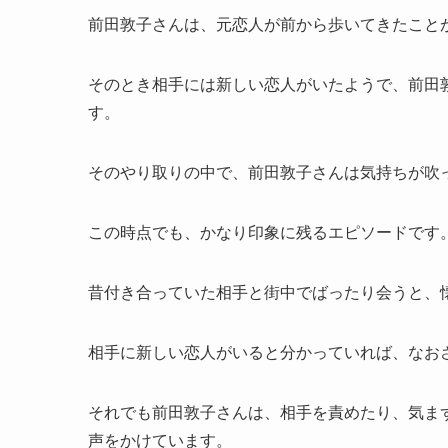
前田敦子さんは、元恋人が前から歩いてきたこと
そのとき相手には新しい恋人がいたようで、前田
す。
そのやり取りの中で、前田敦子さんは気持ちが吹
この時点でも、かなり印象に残るエピソードです
昔付き合っていた相手と街中でばったり会うと、
相手に新しい恋人がいると分かっていれば、なお
それでも前田敦子さんは、相手を責めたり、気ま
声をかけています。