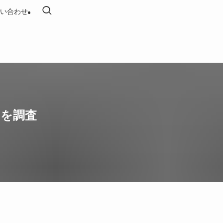
い合わせ
レを調査