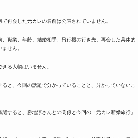
機で再会した元カレの名前は公表されていません。
前、職業、年齢、結婚相手、飛行機の行き先、再会した具体的
いません。
できる人物はいません。
すると、今回の話題で分かっていることと、分かっていないこ
確認すると、勝地涼さんとの関係と今回の「元カレ新婚旅行」
。