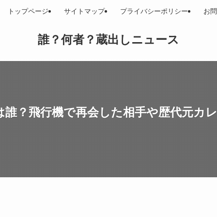
トップページ
サイトマップ
プライバシーポリシー
お問
誰？何者？蔵出しニュース
は誰？飛行機で再会した相手や歴代元カ