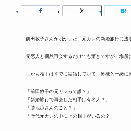
前田敦子さんが明かした「元カレの新婚旅行に遭
元恋人と偶然再会するだけでも驚きですが、場所
しかも相手はすでに結婚していて、奥様と一緒に
「前田敦子の元カレって誰？」
「新婚旅行で再会した相手は有名人？」
「勝地涼さんのこと？」
「歴代元カレの中にその相手がいるの？」