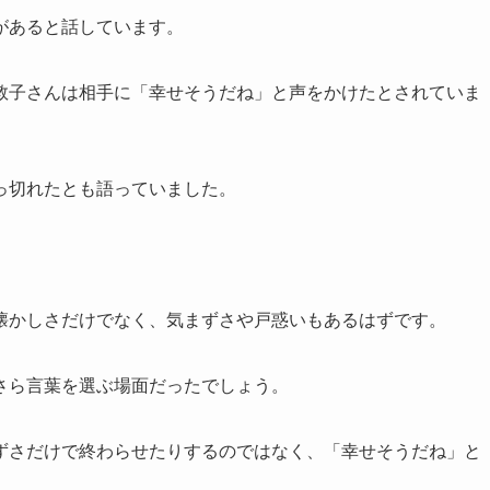
があると話しています。
敦子さんは相手に「幸せそうだね」と声をかけたとされていま
っ切れたとも語っていました。
。
懐かしさだけでなく、気まずさや戸惑いもあるはずです。
さら言葉を選ぶ場面だったでしょう。
ずさだけで終わらせたりするのではなく、「幸せそうだね」と