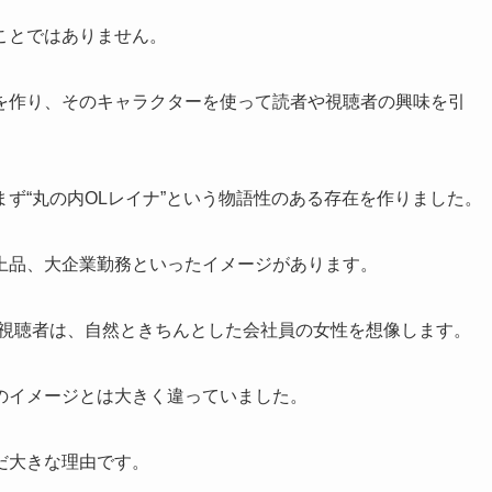
ことではありません。
を作り、そのキャラクターを使って読者や視聴者の興味を引
ず“丸の内OLレイナ”という物語性のある存在を作りました。
上品、大企業勤務といったイメージがあります。
や視聴者は、自然ときちんとした会社員の女性を想像します。
のイメージとは大きく違っていました。
だ大きな理由です。