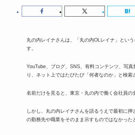
丸の内レイナさんは、「丸の内OLレイナ」とい
す。
YouTube、ブログ、SNS、有料コンテンツ、
り、ネット上ではたびたび「何者なのか」と検索
名前だけを見ると、東京・丸の内で働く会社員の
しかし、丸の内レイナさんを語るうえで最初に押
の勤務先や職業をそのまま示すものではなかった