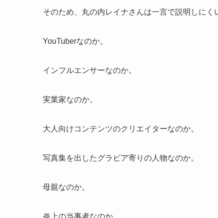
そのため、丸の内レイナさんは一言で説明しにく
YouTuberなのか。
インフルエンサーなのか。
実業家なのか。
大人向けコンテンツのクリエイターなのか。
写真集を出したグラビア寄りの人物なのか。
母親なのか。
炎上の当事者なのか。