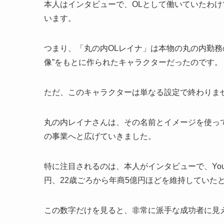
本人はインタビューで、OLとして働いていたわ
います。
つまり、「丸の内OLレイナ」は本物の丸の内勤務
像”をもとに作られたキャラクターだったのです。
ただ、このキャラクターは単なる設定で終わりま
丸の内レイナさんは、その名前とイメージを使って
の事業へと広げていきました。
特に注目されるのは、本人がインタビューで、YouT
円、22歳ごろから年商5億円ほどを維持していた
この数字だけを見ると、非常に派手な成功者に見