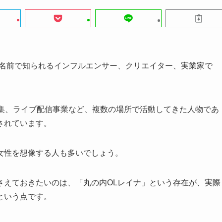
う名前で知られるインフルエンサー、クリエイター、実業家で
写真集、ライブ配信事業など、複数の場所で活動してきた人物であ
されています。
女性を想像する人も多いでしょう。
さえておきたいのは、「丸の内OLレイナ」という存在が、実際
という点です。