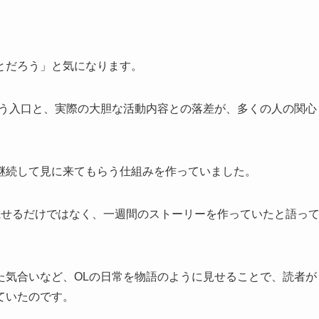
とだろう」と気になります。
いう入口と、実際の大胆な活動内容との落差が、多くの人の関心
継続して見に来てもらう仕組みを作っていました。
載せるだけではなく、一週間のストーリーを作っていたと語っ
た気合いなど、OLの日常を物語のように見せることで、読者が
ていたのです。