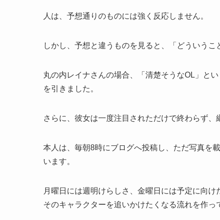
人は、予想通りのものには強く反応しません。
しかし、予想と違うものを見ると、「どういうこ
丸の内レイナさんの場合、「清楚そうなOL」と
を引きました。
さらに、彼女は一度注目されただけで終わらず、
本人は、毎朝8時にブログへ投稿し、ただ写真を
います。
月曜日には週明けらしさ、金曜日には予定に向け
そのキャラクターを追いかけたくなる流れを作っ