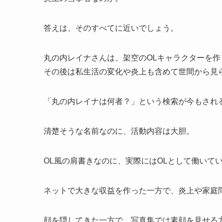
答えは、そのすべてに近いでしょう。
丸の内レイナさんは、架空のOLキャラクターを
その後は私生活の変化や炎上も含めて世間から見
「丸の内レイナは何者？」という検索が今もされ
清楚そうな名前なのに、活動内容は大胆。
OL風の肩書きなのに、実際にはOLとして働いて
ネットで大きな収益を作った一方で、炎上や家庭
顔を隠してきた一方で、写真集では素顔を見せる