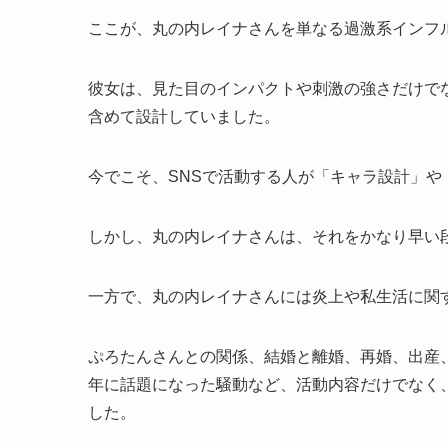
ここが、丸の内レイナさんを単なる過激系インフ
彼女は、見た目のインパクトや刺激の強さだけで
含めて設計していました。
今でこそ、SNSで活動する人が「キャラ設計」
しかし、丸の内レイナさんは、それをかなり早い
一方で、丸の内レイナさんには炎上や私生活に関
ぷろたんさんとの関係、結婚と離婚、再婚、出産、
年に話題になった騒動など、活動内容だけでなく
した。