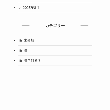
2025年8月
カテゴリー
未分類
誰
誰？何者？