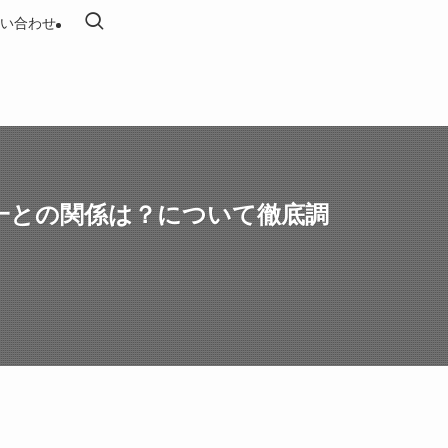
い合わせ
一との関係は？について徹底調