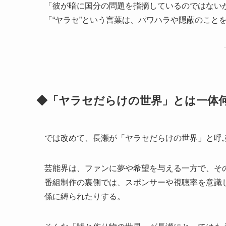
「彼が暗に国分の問題を指摘しているのではない
「“ヤラセ”という言葉は、パワハラや隠蔽のこと
◆「ヤラセだらけの世界」とは一体
では改めて、長瀬が「ヤラセだらけの世界」と呼
芸能界は、ファンに夢や希望を与える一方で、その
番組制作の裏側では、スポンサーや視聴率を意識
係に縛られたりする。