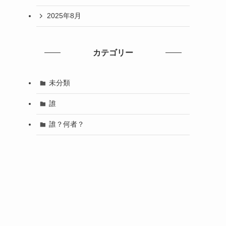
2025年8月
カテゴリー
未分類
誰
誰？何者？