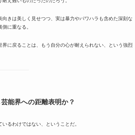
う耐え難いものだったのだろう。
表向きは美しく見せつつ、実は暴力やパワハラも含めた深刻な
裏側に重なる。
世界に戻ることは、もう自分の心が耐えられない、という強烈
も芸能界への距離表明か？
ているわけではない、ということだ。