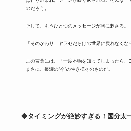
ば作り込まれたシーンが繰り返される。そんな「
のだろう。
そして、もうひとつのメッセージが胸に刺さる。
「そのかわり、ヤラセだらけの世界に戻れなくな
この言葉には、「一度本物を知ってしまったら、
まさに、長瀬の“今”の生き様そのものだ。
◆タイミングが絶妙すぎる！国分太