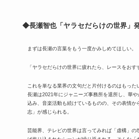
◆長瀬智也「ヤラセだらけの世界」発
まずは長瀬の言葉をもう一度かみしめてほしい。
「ヤラセだらけの世界に疲れたら、レースをおす
これを単なる業界の文句だと片付けるのはもった
長瀬は2021年にジャニーズ事務所を退所し、華
込み、音楽活動も続けているものの、その表情か
志」が感じられる。
芸能界、テレビの世界は言ってみれば「虚構」の