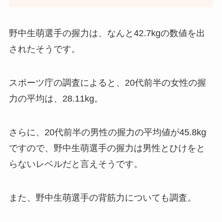
野中生萌選手の握力は、なんと42.7kgの数値を出
されたそうです。
スポーツ庁の調査によると、20代前半の女性の握
力の平均は、28.11kg。
さらに、20代前半の男性の握力の平均値が45.8kg
ですので、野中生萌選手の握力は男性とひけをと
らないレベルだと言えそうです。
また、野中生萌選手の背筋力についても調査。