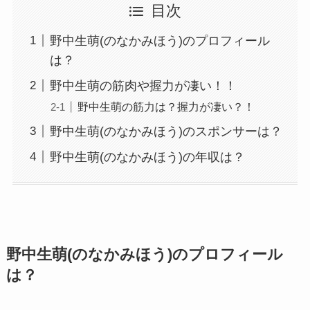
目次
野中生萌(のなかみほう)のプロフィール
は？
野中生萌の筋肉や握力が凄い！！
野中生萌の筋力は？握力が凄い？！
野中生萌(のなかみほう)のスポンサーは？
野中生萌(のなかみほう)の年収は？
野中生萌(のなかみほう)のプロフィール
は？