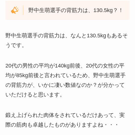
野中生萌選手の背筋力は、130.5kg？！
野中生萌選手の背筋力は、なんと130.5kgもあるそ
うです。
20代の男性の平均が140kg前後、20代の女性の平
均が85kg前後と言われているため、野中生萌選手
の背筋力が、いかに凄い数値なのか？が分かって
いただけると思います。
鍛え上げられた肉体をされているだけあって、実
際の筋肉も卓越したものがありますよね・・・