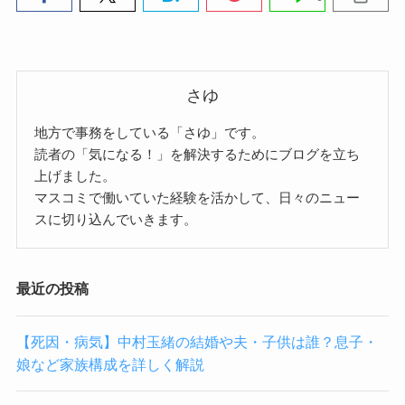
さゆ
地方で事務をしている「さゆ」です。
読者の「気になる！」を解決するためにブログを立ち
上げました。
マスコミで働いていた経験を活かして、日々のニュー
スに切り込んでいきます。
最近の投稿
【死因・病気】中村玉緒の結婚や夫・子供は誰？息子・
娘など家族構成を詳しく解説