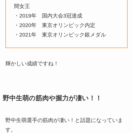
間女王
・2019年 国内大会3冠達成
・2020年 東京オリンピック内定
・2021年 東京オリンピック銀メダル
輝かしい成績ですね！
野中生萌の筋肉や握力が凄い！！
野中生萌選手の筋肉が凄い！と話題になっていま
す。