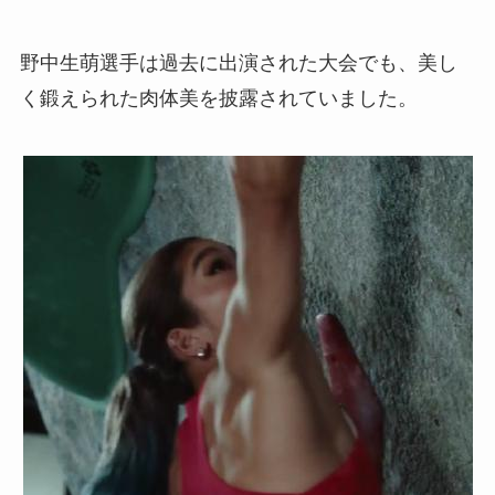
野中生萌選手は過去に出演された大会でも、美し
く鍛えられた肉体美を披露されていました。