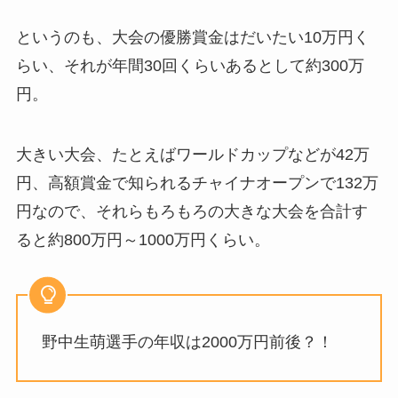
というのも、大会の優勝賞金はだいたい10万円く
らい、それが年間30回くらいあるとして約300万
円。
大きい大会、たとえばワールドカップなどが42万
円、高額賞金で知られるチャイナオープンで132万
円なので、それらもろもろの大きな大会を合計す
ると約800万円～1000万円くらい。
野中生萌選手の年収は2000万円前後？！