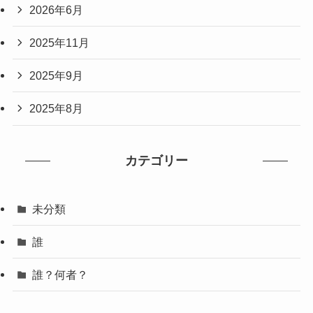
2026年6月
2025年11月
2025年9月
2025年8月
カテゴリー
未分類
誰
誰？何者？