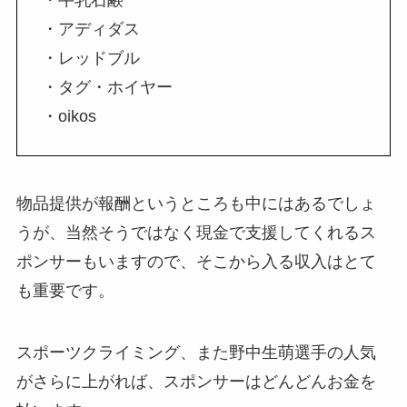
・牛乳石鹸
・アディダス
・レッドブル
・タグ・ホイヤー
・oikos
物品提供が報酬というところも中にはあるでしょ
うが、当然そうではなく現金で支援してくれるス
ポンサーもいますので、そこから入る収入はとて
も重要です。
スポーツクライミング、また野中生萌選手の人気
がさらに上がれば、スポンサーはどんどんお金を