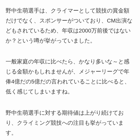
野中生萌選手は、クライマーとして競技の賞金額
だけでなく、スポンサーがついており、CM出演な
どもされているため、年収は2000万前後ではない
か？という噂が挙がっていました。
一般家庭の年収に比べたら、かなり多いな～と感
じる金額かもしれませんが、メジャーリーグで年
俸4億だの5億だの言われていることに比べると、
低く感じてしまいますね。
野中生萌選手に対する期待値は上がり続けてお
り、クライミング競技への注目も挙がっていま
す。