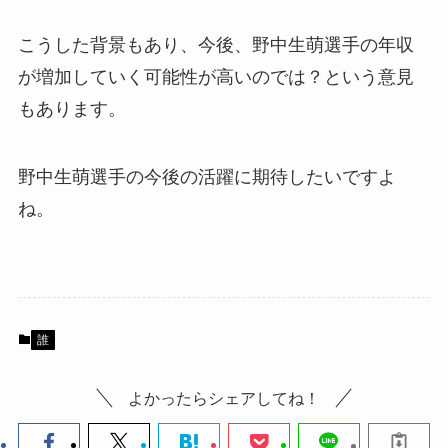
こうした背景もあり、今後、野中生萌選手の年収
が増加していく可能性が高いのでは？という意見
もあります。
野中生萌選手の今後の活躍に期待したいですよ
ね。
誰
よかったらシェアしてね！