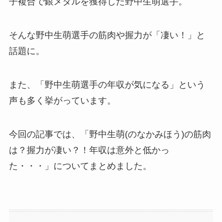
子複合で銀メダルを獲得した野中生萌選手。
そんな野中生萌選手の筋肉や握力が「凄い！」と
話題に。
また、「野中生萌選手の年収が気になる」という
声も多く挙がっています。
今回の記事では、「野中生萌(のなかみほう)の筋肉
は？握力が凄い？！年収は意外と低かっ
た・・・」についてまとめました。