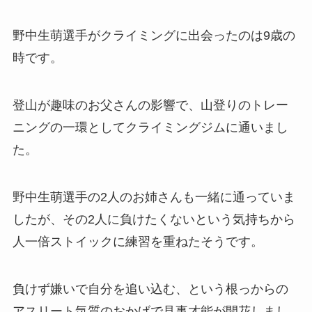
野中生萌選手がクライミングに出会ったのは9歳の
時です。
登山が趣味のお父さんの影響で、山登りのトレー
ニングの一環としてクライミングジムに通いまし
た。
野中生萌選手の2人のお姉さんも一緒に通っていま
したが、その2人に負けたくないという気持ちから
人一倍ストイックに練習を重ねたそうです。
負けず嫌いで自分を追い込む、という根っからの
アスリート気質のおかげで見事才能が開花しまし