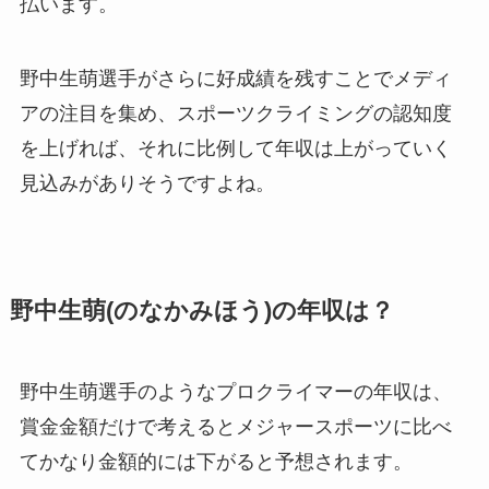
払います。
野中生萌選手がさらに好成績を残すことでメディ
アの注目を集め、スポーツクライミングの認知度
を上げれば、それに比例して年収は上がっていく
見込みがありそうですよね。
野中生萌(のなかみほう)の年収は？
野中生萌選手のようなプロクライマーの年収は、
賞金金額だけで考えるとメジャースポーツに比べ
てかなり金額的には下がると予想されます。