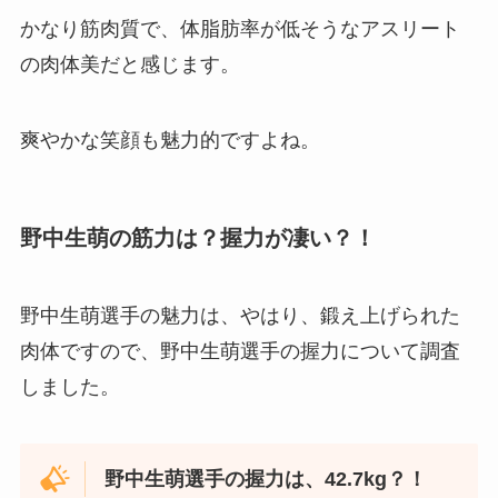
かなり筋肉質で、体脂肪率が低そうなアスリート
の肉体美だと感じます。
爽やかな笑顔も魅力的ですよね。
野中生萌の筋力は？握力が凄い？！
野中生萌選手の魅力は、やはり、鍛え上げられた
肉体ですので、野中生萌選手の握力について調査
しました。
野中生萌選手の握力は、42.7kg？！