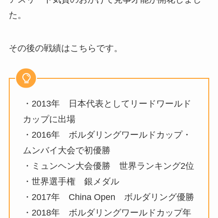
た。
その後の戦績はこちらです。
・2013年 日本代表としてリードワールド
カップに出場
・2016年 ボルダリングワールドカップ・
ムンバイ大会で初優勝
・ミュンヘン大会優勝 世界ランキング2位
・世界選手権 銀メダル
・2017年 China Open ボルダリング優勝
・2018年 ボルダリングワールドカップ年