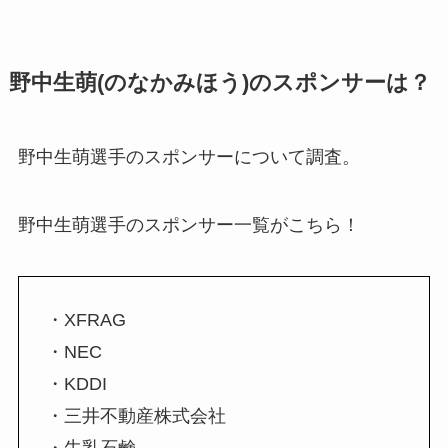
野中生萌(のなかみほう)のスポンサーは？
野中生萌選手のスポンサーについて調査。
野中生萌選手のスポンサー一覧がこちら！
・XFRAG
・NEC
・KDDI
・三井不動産株式会社