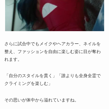
さらに試合中でもメイクやヘアカラー、ネイルを
整え、ファッションを自由に楽しむ姿に目が奪わ
れます。
「自分のスタイルを貫く」「誰よりも全身全霊で
クライミングを楽しむ」
その思いが体中から溢れていますね。