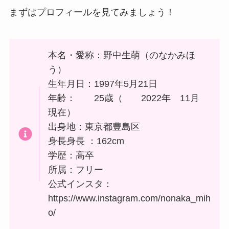
まずはプロフィールを見てみましょう！
本名・愛称：野中生萌（のなかみほ
う）
生年月日：1997年5月21日
年齢： 25歳（ 2022年 11月
現在）
出身地：東京都豊島区
身長身長 ：162cm
学歴：高卒
所属：フリー
公式インスタ：
https://www.instagram.com/nonaka_mih
o/