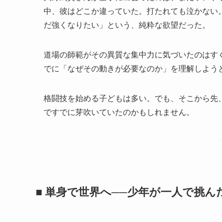
中、彼はどこか違っていた。打たれても泣かない
だ強くなりたい」という、純粋な欲望だった。
道場の師範がその異質な集中力に気づいたのはすぐ
でに「なぜその動きが必要なのか」を理解しよう
格闘技を始める子どもは多い。でも、そこから先、
ですでに芽吹いていたのかもしれません。
■ 単身で世界へ──少年が一人で挑