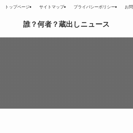
トップページ
サイトマップ
プライバシーポリシー
お問
誰？何者？蔵出しニュース