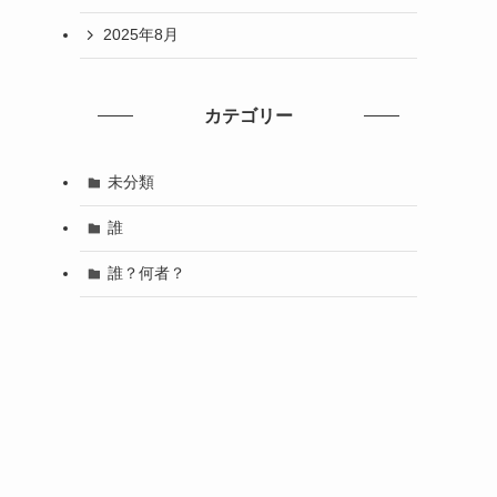
2025年8月
カテゴリー
未分類
誰
誰？何者？