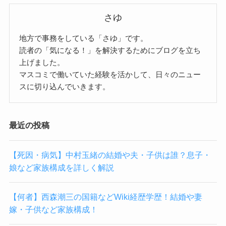
さゆ
地方で事務をしている「さゆ」です。
読者の「気になる！」を解決するためにブログを立ち
上げました。
マスコミで働いていた経験を活かして、日々のニュー
スに切り込んでいきます。
最近の投稿
【死因・病気】中村玉緒の結婚や夫・子供は誰？息子・
娘など家族構成を詳しく解説
【何者】西森潮三の国籍などWiki経歴学歴！結婚や妻
嫁・子供など家族構成！