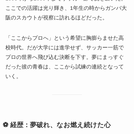
ここでの活躍は光り輝き、1年生の時からガンバ大
阪のスカウトが視察に訪れるほどだった。
「ここからプロへ」という希望に胸膨らませた高
校時代。だが大学には進学せず、サッカー一筋で
プロの世界へ飛び込む決断を下す。夢にまっすぐ
だった彼の青春は、ここから試練の連続となって
いく。
⚽ 経歴：夢破れ、なお燃え続けた心