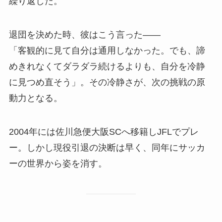
繰り返した。
退団を決めた時、彼はこう言った――
「客観的に見て自分は通用しなかった。でも、諦
めきれなくてダラダラ続けるよりも、自分を冷静
に見つめ直そう」。その冷静さが、次の挑戦の原
動力となる。
2004年には佐川急便大阪SCへ移籍しJFLでプレ
ー。しかし現役引退の決断は早く、同年にサッカ
ーの世界から姿を消す。