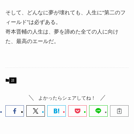
そして、どんなに夢が壊れても、人生に“第二のフ
ィールド”は必ずある。
嵜本晋輔の人生は、夢を諦めた全ての人に向け
た、最高のエールだ。
誰
よかったらシェアしてね！