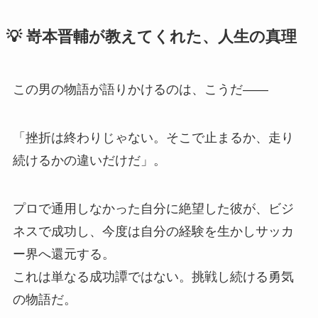
💡 嵜本晋輔が教えてくれた、人生の真理
この男の物語が語りかけるのは、こうだ――
「挫折は終わりじゃない。そこで止まるか、走り
続けるかの違いだけだ」。
プロで通用しなかった自分に絶望した彼が、ビジ
ネスで成功し、今度は自分の経験を生かしサッカ
ー界へ還元する。
これは単なる成功譚ではない。挑戦し続ける勇気
の物語だ。