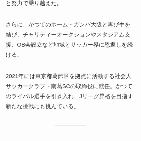
と努力で乗り越えた。
さらに、かつてのホーム・ガンバ大阪と再び手を
結び、チャリティーオークションやスタジアム支
援、OB会設立など地域とサッカー界に恩返しを続
ける。
2021年には東京都葛飾区を拠点に活動する社会人
サッカークラブ・南葛SCの取締役に就任。かつて
のライバル選手を引き入れ、Jリーグ昇格を目指す
新たな挑戦にも挑んでいる。