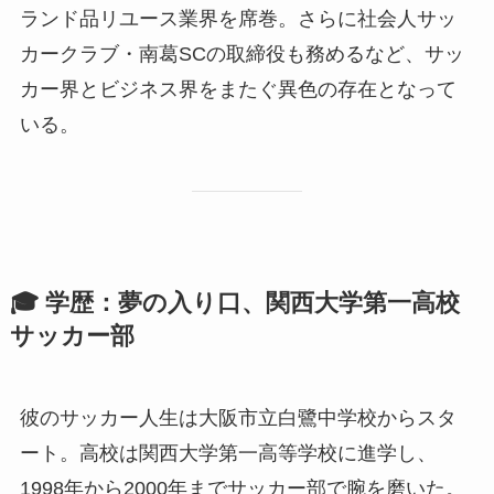
ランド品リユース業界を席巻。さらに社会人サッ
カークラブ・南葛SCの取締役も務めるなど、サッ
カー界とビジネス界をまたぐ異色の存在となって
いる。
🎓 学歴：夢の入り口、関西大学第一高校
サッカー部
彼のサッカー人生は大阪市立白鷺中学校からスタ
ート。高校は関西大学第一高等学校に進学し、
1998年から2000年までサッカー部で腕を磨いた。