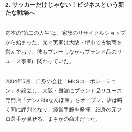
2. サッカーだけじゃない！ビジネスという新
たな戦場へ
嵜本の“第二の人生”は、家族のリサイクルショップ
から始まった。元々実家は大阪・堺市で古物商を
営んでおり、彼もプレーしながらブランド品のリ
ユース事業に関わっていた。
2004年5月、自身の会社「MKSコーポレーショ
ン」を設立し、大阪・難波にブランド品リユース
専門店「ナンバdeなんぼ屋」をオープン。店は瞬
く間に評判となり、経営手腕を発揮。細身の元プ
ロ選手が見せる、まさかの商才だった。