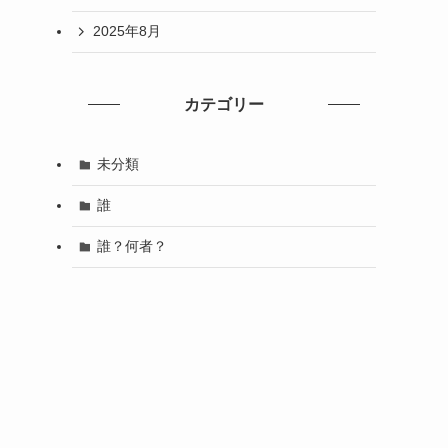
2025年8月
カテゴリー
未分類
誰
誰？何者？