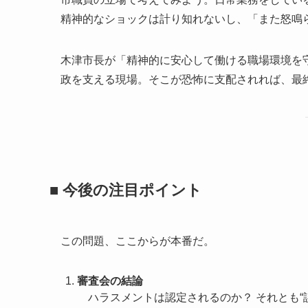
精神的なショックは計り知れないし、「また怒鳴
木津市長が「精神的に安心して働ける職場環境を
政を支える現場。そこが恐怖に支配されれば、最
■ 今後の注目ポイント
この問題、ここからが本番だ。
審査会の結論
ハラスメントは認定されるのか？ それとも“