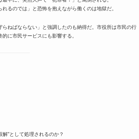
られるのでは」と恐怖を抱えながら働くのは地獄だ。
守らねばならない」と強調したのも納得だ。市役所は市民の行
終的に市民サービスにも影響する。
誤解”として処理されるのか？