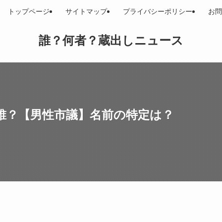
トップページ
サイトマップ
プライバシーポリシー
お問
誰？何者？蔵出しニュース
誰？【男性市議】名前の特定は？