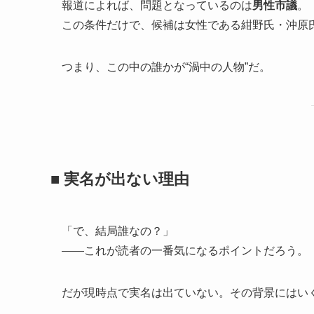
報道によれば、問題となっているのは
男性市議
。
この条件だけで、候補は女性である紺野氏・沖原
つまり、この中の誰かが“渦中の人物”だ。
■ 実名が出ない理由
「で、結局誰なの？」
――これが読者の一番気になるポイントだろう。
だが現時点で実名は出ていない。その背景にはい