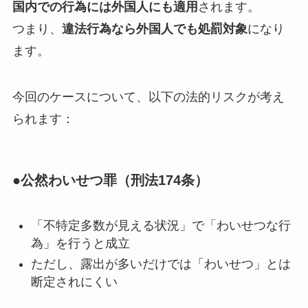
国内での行為には外国人にも適用
されます。
つまり、
違法行為なら外国人でも処罰対象
になり
ます。
今回のケースについて、以下の法的リスクが考え
られます：
●公然わいせつ罪（刑法174条）
「不特定多数が見える状況」で「わいせつな行
為」を行うと成立
ただし、露出が多いだけでは「わいせつ」とは
断定されにくい