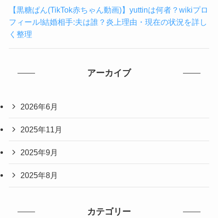
【黒糖ぱん(TikTok赤ちゃん動画)】yuttinは何者？wikiプロ
フィール!結婚相手:夫は誰？炎上理由・現在の状況を詳し
く整理
アーカイブ
2026年6月
2025年11月
2025年9月
2025年8月
カテゴリー