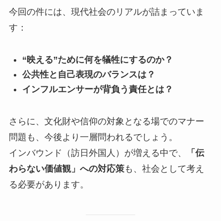
今回の件には、現代社会のリアルが詰まっていま
す：
“映える”ために何を犠牲にするのか？
公共性と自己表現のバランスは？
インフルエンサーが背負う責任とは？
さらに、文化財や信仰の対象となる場でのマナー
問題も、今後より一層問われるでしょう。
インバウンド（訪日外国人）が増える中で、
「伝
わらない価値観」への対応策
も、社会として考え
る必要があります。