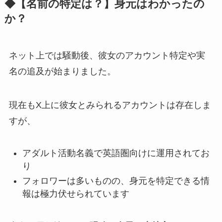
◆【名前の特定は？】身元はわかったの
か？
ネット上では騒動後、彼女のアカウント特定や実
名の追及が始まりました。
現在もX上に彼女とみられるアカウントは存在しま
すが、
アダルト活動名義で英語圏向けに運用されてお
り
フォロワーは多いものの、身元を特定できる情
報は極力伏せられています