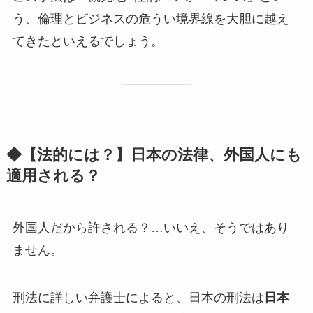
う、倫理とビジネスの危うい境界線を大胆に越え
てきたといえるでしょう。
◆【法的には？】日本の法律、外国人にも
適用される？
外国人だから許される？…いいえ、そうではあり
ません。
刑法に詳しい弁護士によると、日本の刑法は
日本