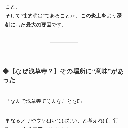
こと、
そして“性的演出”であることが、
この炎上をより深
刻にした最大の要因
です。
◆【なぜ浅草寺？】その場所に“意味”があ
った
「なんで浅草寺でそんなことを⁉」
単なるノリやウケ狙いではない、と考えれば、行