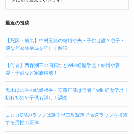
最近の投稿
【死因・病気】中村玉緒の結婚や夫・子供は誰？息子・
娘など家族構成を詳しく解説
【何者】西森潮三の国籍などWiki経歴学歴！結婚や妻
嫁・子供など家族構成！
黒木ほの香の結婚相手・安藤正基は何者？wiki経歴学歴！
馴れ初めや子供も詳しく調査
コロロCMのラップは誰？早口攻撃篇で高速ラップを披露
する男性の正体