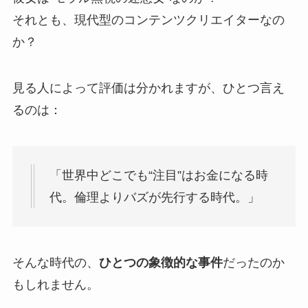
それとも、現代型のコンテンツクリエイターなの
か？
見る人によって評価は分かれますが、ひとつ言え
るのは：
「世界中どこでも“注目”はお金になる時
代。倫理よりバズが先行する時代。」
そんな時代の、
ひとつの象徴的な事件
だったのか
もしれません。