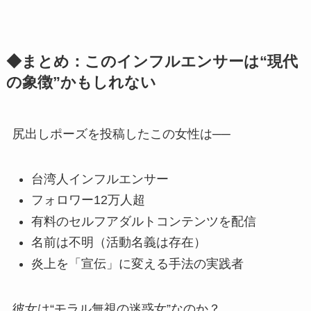
◆まとめ：このインフルエンサーは“現代
の象徴”かもしれない
尻出しポーズを投稿したこの女性は──
台湾人インフルエンサー
フォロワー12万人超
有料のセルフアダルトコンテンツを配信
名前は不明（活動名義は存在）
炎上を「宣伝」に変える手法の実践者
彼女は“モラル無視の迷惑女”なのか？