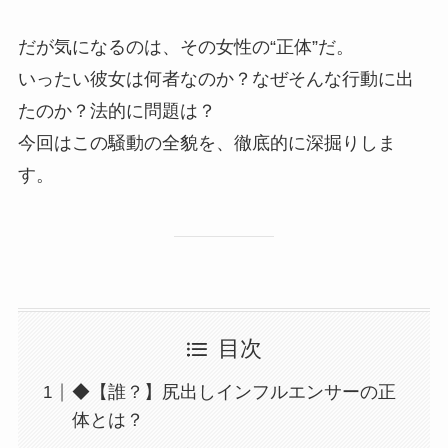
だが気になるのは、その女性の“正体”だ。
いったい彼女は何者なのか？なぜそんな行動に出
たのか？法的に問題は？
今回はこの騒動の全貌を、徹底的に深掘りしま
す。
目次
◆【誰？】尻出しインフルエンサーの正
体とは？