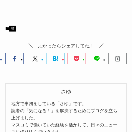
誰
よかったらシェアしてね！
さゆ
地方で事務をしている「さゆ」です。
読者の「気になる！」を解決するためにブログを立ち
上げました。
マスコミで働いていた経験を活かして、日々のニュー
スに切り込んでいきます。