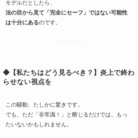
モデルだとしたら、
法の目から見て「完全にセーフ」ではない可能性
は十分にある
のです。
◆【私たちはどう見るべき？】炎上で終わ
らせない視点を
この騒動、たしかに驚きです。
でも、ただ「非常識！」と断じるだけでは、もっ
たいないかもしれません。