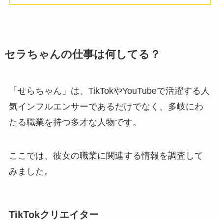
セラちゃんの仕事は何してる？
「せらちゃん」は、TikTokやYouTubeで活躍する人
気インフルエンサーであるだけでなく、多岐にわ
たる職業を持つ多才な人物です。
ここでは、彼女の職業に関連する情報を調査して
みました。
TikTokクリエイター