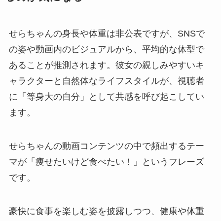
せらちゃんの身長や体重は非公表ですが、SNSで
の姿や動画内のビジュアルから、平均的な体型で
あることが推測されます。彼女の親しみやすいキ
ャラクターと自然体なライフスタイルが、視聴者
に「等身大の自分」として共感を呼び起こしてい
ます。
せらちゃんの動画コンテンツの中で頻出するテー
マが「痩せたいけど食べたい！」というフレーズ
です。
豪快に食事を楽しむ姿を披露しつつ、健康や体重