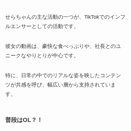
せらちゃんの主な活動の一つが、TikTokでのインフ
ルエンサーとしての活動です。
彼女の動画は、豪快な食べっぷりや、社長とのユ
ニークなやりとりが中心です。
特に、日常の中でのリアルな姿を映したコンテン
ツが共感を呼び、幅広い層から支持されていま
す。
普段はOL？！