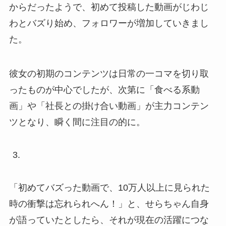
からだったようで、初めて投稿した動画がじわじ
わとバズり始め、フォロワーが増加していきまし
た。
彼女の初期のコンテンツは日常の一コマを切り取
ったものが中心でしたが、次第に「食べる系動
画」や「社長との掛け合い動画」が主力コンテン
ツとなり、瞬く間に注目の的に。
「初めてバズった動画で、10万人以上に見られた
時の衝撃は忘れられへん！」と、せらちゃん自身
が語っていたとしたら、それが現在の活躍につな