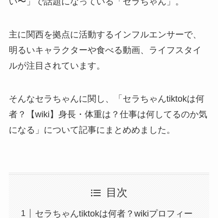
い〜」で話題になっている「セラちゃん」。
主に関西を拠点に活動するインフルエンサーで、
明るいキャラクターや食べる動画、ライフスタイ
ルが注目されています。
そんなセラちゃんに関し、「セラちゃんtiktokは何
者？【wiki】身長・体重は？仕事は何してるのか気
になる」について記事にまとめめました。
目次
セラちゃんtiktokは何者？wikiプロフィー