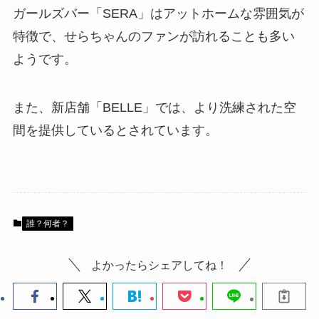
ガールズバー「SERA」はアットホームな雰囲気が
特徴で、せらちゃんのファンが訪れることも多い
ようです。
また、新店舗「BELLE」では、より洗練された空
間を提供しているとされています。
誰？何者？
よかったらシェアしてね！