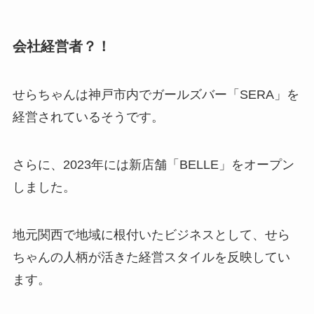
会社経営者？！
せらちゃんは神戸市内でガールズバー「SERA」を
経営されているそうです。
さらに、2023年には新店舗「BELLE」をオープン
しました。
地元関西で地域に根付いたビジネスとして、せら
ちゃんの人柄が活きた経営スタイルを反映してい
ます。