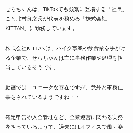
せらちゃんは、TikTokでも頻繁に登場する「社長」
こと北村良之氏が代表を務める「株式会社
KITTAN」に勤務しています。
株式会社KITTANは、バイク事業や飲食業を手がけ
る企業で、せらちゃんは主に事務作業や経理を担
当しているそうです。
動画では、ユニークな存在ですが、意外と事務仕
事をされているようですね・・・
確定申告や入金管理など、企業運営に関わる実務
を担っているようで、過去にはオフィスで働く姿