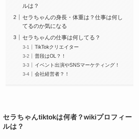
ルは？
セラちゃんの身長・体重は？仕事は何し
てるのか気になる
セラちゃんの仕事は何してる？
TikTokクリエイター
普段はOL？！
イベント出演やSNSマーケティング！
会社経営者？！
セラちゃんtiktokは何者？wikiプロフィー
ルは？