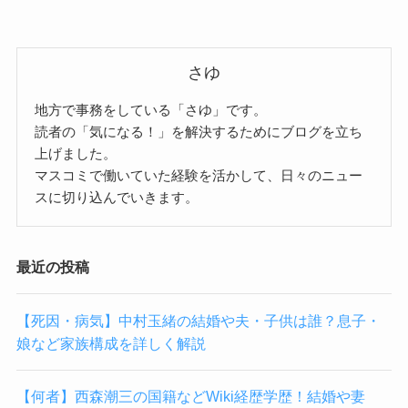
さゆ
地方で事務をしている「さゆ」です。
読者の「気になる！」を解決するためにブログを立ち
上げました。
マスコミで働いていた経験を活かして、日々のニュー
スに切り込んでいきます。
最近の投稿
【死因・病気】中村玉緒の結婚や夫・子供は誰？息子・
娘など家族構成を詳しく解説
【何者】西森潮三の国籍などWiki経歴学歴！結婚や妻