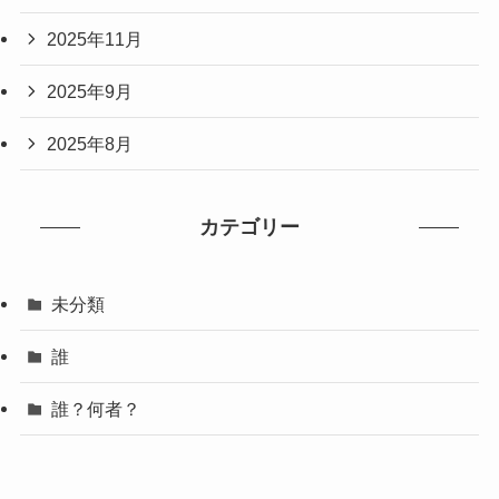
2025年11月
2025年9月
2025年8月
カテゴリー
未分類
誰
誰？何者？