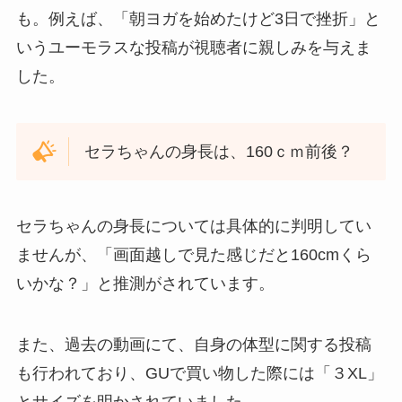
も。例えば、「朝ヨガを始めたけど3日で挫折」と
いうユーモラスな投稿が視聴者に親しみを与えま
した。
セラちゃんの身長は、160ｃｍ前後？
セラちゃんの身長については具体的に判明してい
ませんが、「画面越しで見た感じだと160cmくら
いかな？」と推測がされています。
また、過去の動画にて、自身の体型に関する投稿
も行われており、GUで買い物した際には「３XL」