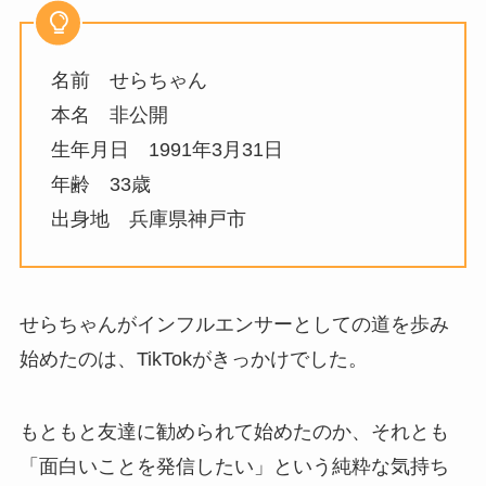
名前 せらちゃん
本名 非公開
生年月日 1991年3月31日
年齢 33歳
出身地 兵庫県神戸市
せらちゃんがインフルエンサーとしての道を歩み
始めたのは、TikTokがきっかけでした。
もともと友達に勧められて始めたのか、それとも
「面白いことを発信したい」という純粋な気持ち