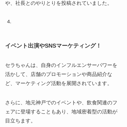
や、社長とのやりとりを投稿されていました。
イベント出演やSNSマーケティング！
セラちゃんは、自身のインフルエンサーパワーを
活かして、店舗のプロモーションや商品紹介な
ど、マーケティング活動を展開されています。
さらに、地元神戸でのイベントや、飲食関連のフ
ェアに登場することもあり、地域密着型の活動が
目立ちます。