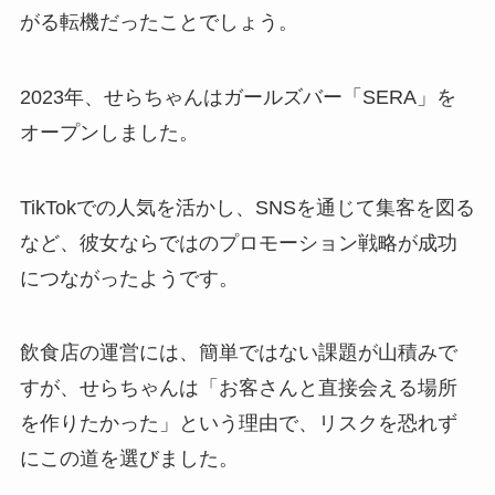
がる転機だったことでしょう。
2023年、せらちゃんはガールズバー「SERA」を
オープンしました。
TikTokでの人気を活かし、SNSを通じて集客を図る
など、彼女ならではのプロモーション戦略が成功
につながったようです。
飲食店の運営には、簡単ではない課題が山積みで
すが、せらちゃんは「お客さんと直接会える場所
を作りたかった」という理由で、リスクを恐れず
にこの道を選びました。