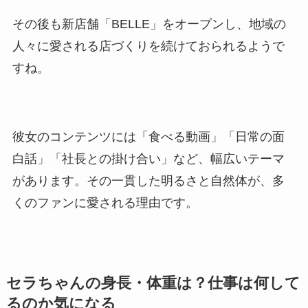
その後も新店舗「BELLE」をオープンし、地域の
人々に愛される店づくりを続けておられるようで
すね。
彼女のコンテンツには「食べる動画」「日常の面
白話」「社長との掛け合い」など、幅広いテーマ
があります。その一貫した明るさと自然体が、多
くのファンに愛される理由です。
セラちゃんの身長・体重は？仕事は何して
るのか気になる