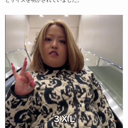
とサイズを明かされていました。