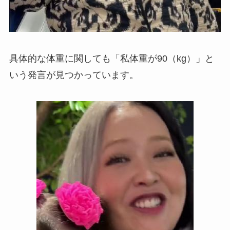
具体的な体重に関しても「私体重が90（kg）」と
いう発言が見つかっています。