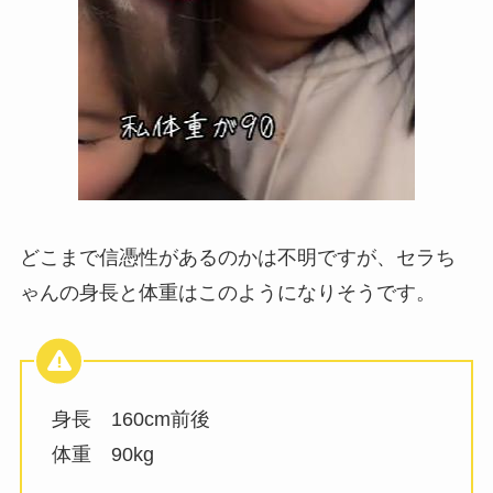
どこまで信憑性があるのかは不明ですが、セラち
ゃんの身長と体重はこのようになりそうです。
身長 160cm前後
体重 90kg