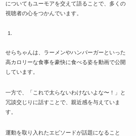
についてもユーモアを交えて語ることで、多くの
視聴者の心をつかんでいます。
せらちゃんは、ラーメンやハンバーガーといった
高カロリーな食事を豪快に食べる姿を動画で公開
しています。
一方で、「これで太らないわけないよな〜！」と
冗談交じりに話すことで、親近感を与えていま
す。
運動を取り入れたエピソードが話題になること