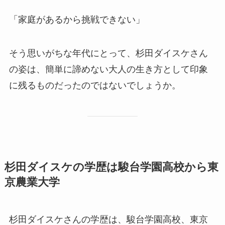
「家庭があるから挑戦できない」
そう思いがちな年代にとって、杉田ダイスケさん
の姿は、簡単に諦めない大人の生き方として印象
に残るものだったのではないでしょうか。
杉田ダイスケの学歴は駿台学園高校から東
京農業大学
杉田ダイスケさんの学歴は、駿台学園高校、東京