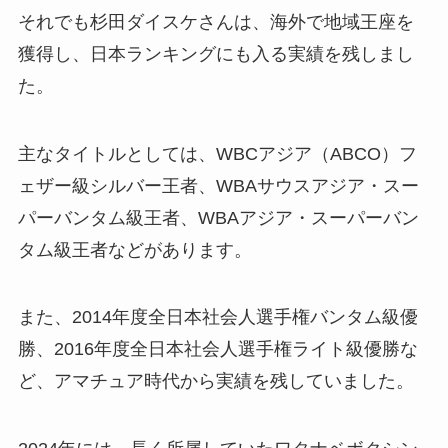
それでも杉田ダイスケさんは、海外で地域王座を
獲得し、日本ランキングにも入る実績を残しまし
た。
主なタイトルとしては、WBCアジア（ABCO）フ
ェザー級シルバー王者、WBAサウスアジア・スー
パーバンタム級王者、WBAアジア・スーパーバン
タム級王者などがあります。
また、2014年度全日本社会人選手権バンタム級優
勝、2016年度全日本社会人選手権ライト級優勝な
ど、アマチュア時代から実績を残していました。