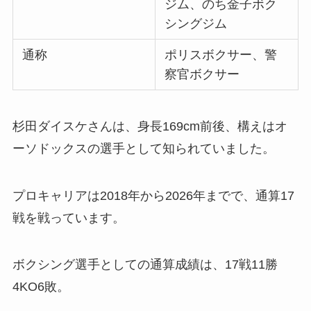
ジム、のち金子ボク
シングジム
通称
ポリスボクサー、警
察官ボクサー
杉田ダイスケさんは、身長169cm前後、構えはオ
ーソドックスの選手として知られていました。
プロキャリアは2018年から2026年までで、通算17
戦を戦っています。
ボクシング選手としての通算成績は、17戦11勝
4KO6敗。