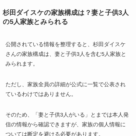
杉田ダイスケの家族構成は？妻と子供3人
の5人家族とみられる
公開されている情報を整理すると、杉田ダイスケ
さんの家族構成は、妻と子供3人を含む5人家族と
みられます。
ただし、家族全員の詳細が公式に一覧で公表され
ているわけではありません。
そのため、「妻と子供3人がいる」とまでは本人発
信の情報から確認できますが、家族の個人情報に
ついては断定を避ける必要があります。