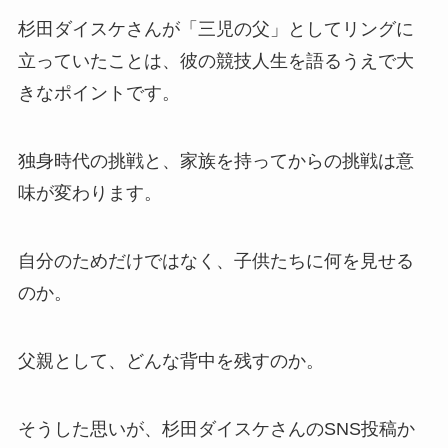
杉田ダイスケさんが「三児の父」としてリングに
立っていたことは、彼の競技人生を語るうえで大
きなポイントです。
独身時代の挑戦と、家族を持ってからの挑戦は意
味が変わります。
自分のためだけではなく、子供たちに何を見せる
のか。
父親として、どんな背中を残すのか。
そうした思いが、杉田ダイスケさんのSNS投稿か