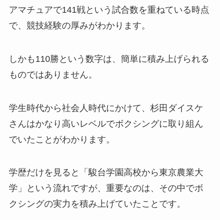
アマチュアで141戦という試合数を重ねている時点
で、競技経験の厚みがわかります。
しかも110勝という数字は、簡単に積み上げられる
ものではありません。
学生時代から社会人時代にかけて、杉田ダイスケ
さんはかなり高いレベルでボクシングに取り組ん
でいたことがわかります。
学歴だけを見ると「駿台学園高校から東京農業大
学」という流れですが、重要なのは、その中でボ
クシングの実力を積み上げていたことです。