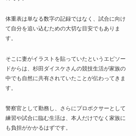
体重表は単なる数字の記録ではなく、試合に向け
て自分を追い込むための大切な目安でもありま
す。
そこに妻がイラストを貼っていたというエピソー
ドからは、杉田ダイスケさんの競技生活が家族の
中でも自然に共有されていたことが伝わってきま
す。
警察官として勤務し、さらにプロボクサーとして
練習や試合に臨む生活は、本人だけでなく家族に
も負担がかかるはずです。