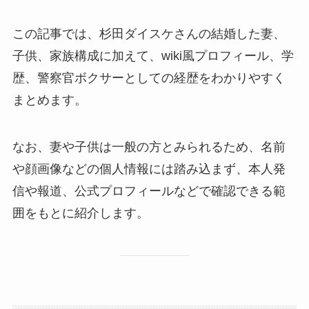
この記事では、杉田ダイスケさんの結婚した妻、
子供、家族構成に加えて、wiki風プロフィール、学
歴、警察官ボクサーとしての経歴をわかりやすく
まとめます。
なお、妻や子供は一般の方とみられるため、名前
や顔画像などの個人情報には踏み込まず、本人発
信や報道、公式プロフィールなどで確認できる範
囲をもとに紹介します。