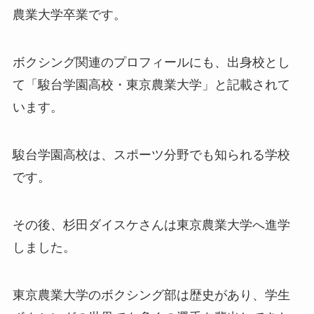
農業大学卒業です。
ボクシング関連のプロフィールにも、出身校とし
て「駿台学園高校・東京農業大学」と記載されて
います。
駿台学園高校は、スポーツ分野でも知られる学校
です。
その後、杉田ダイスケさんは東京農業大学へ進学
しました。
東京農業大学のボクシング部は歴史があり、学生