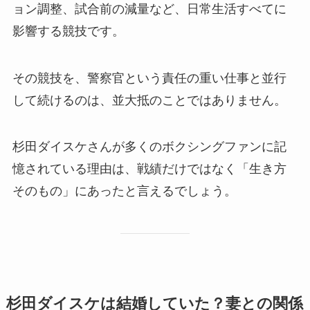
ョン調整、試合前の減量など、日常生活すべてに
影響する競技です。
その競技を、警察官という責任の重い仕事と並行
して続けるのは、並大抵のことではありません。
杉田ダイスケさんが多くのボクシングファンに記
憶されている理由は、戦績だけではなく「生き方
そのもの」にあったと言えるでしょう。
杉田ダイスケは結婚していた？妻との関係