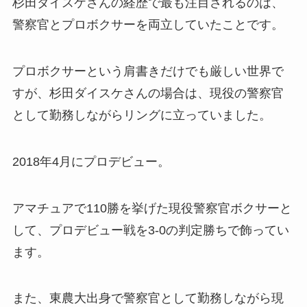
杉田ダイスケさんの経歴で最も注目されるのは、
警察官とプロボクサーを両立していたことです。
プロボクサーという肩書きだけでも厳しい世界で
すが、杉田ダイスケさんの場合は、現役の警察官
として勤務しながらリングに立っていました。
2018年4月にプロデビュー。
アマチュアで110勝を挙げた現役警察官ボクサーと
して、プロデビュー戦を3-0の判定勝ちで飾ってい
ます。
また、東農大出身で警察官として勤務しながら現