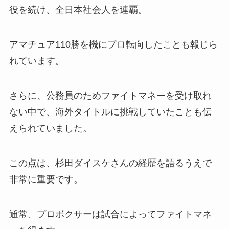
役を続け、全日本社会人を連覇。
アマチュア110勝を機にプロ転向したことも報じら
れています。
さらに、公務員のためファイトマネーを受け取れ
ない中で、海外タイトルに挑戦していたことも伝
えられていました。
この点は、杉田ダイスケさんの経歴を語るうえで
非常に重要です。
通常、プロボクサーは試合によってファイトマネ