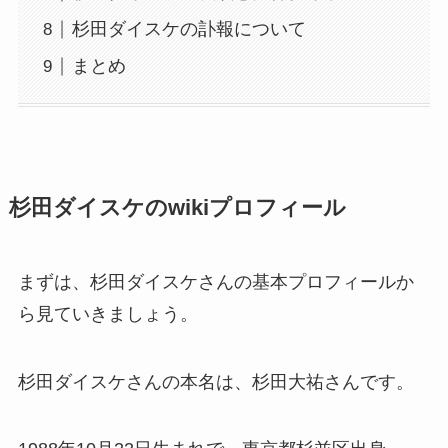
杉田ダイスケの訃報について
まとめ
杉田ダイスケのwikiプロフィール
まずは、杉田ダイスケさんの基本プロフィールか
ら見ていきましょう。
杉田ダイスケさんの本名は、杉田大祐さんです。