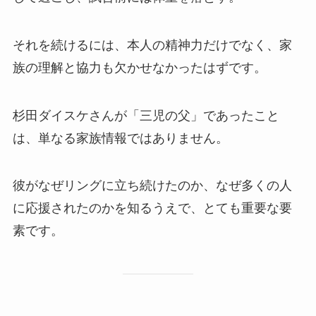
それを続けるには、本人の精神力だけでなく、家
族の理解と協力も欠かせなかったはずです。
杉田ダイスケさんが「三児の父」であったこと
は、単なる家族情報ではありません。
彼がなぜリングに立ち続けたのか、なぜ多くの人
に応援されたのかを知るうえで、とても重要な要
素です。