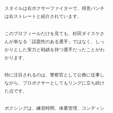
スタイルは右ボクサーファイターで、得意パンチ
は右ストレートと紹介されています。
このプロフィールだけを見ても、杉田ダイスケさ
んが単なる「話題性のある選手」ではなく、しっ
かりとした実力と戦績を持つ選手だったことがわ
かります。
特に注目されるのは、警察官として公務に従事し
ながら、プロボクサーとしてもリングに立ち続け
た点です。
ボクシングは、練習時間、体重管理、コンディシ