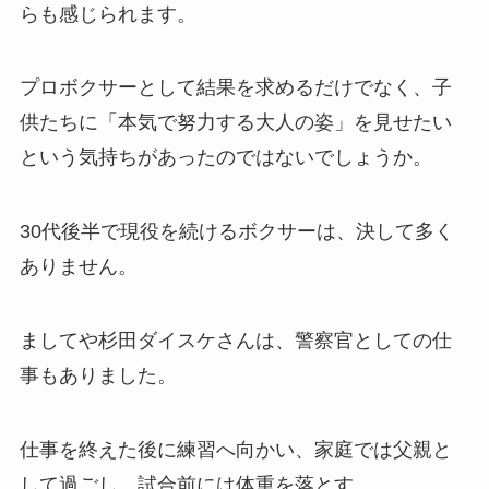
らも感じられます。
プロボクサーとして結果を求めるだけでなく、子
供たちに「本気で努力する大人の姿」を見せたい
という気持ちがあったのではないでしょうか。
30代後半で現役を続けるボクサーは、決して多く
ありません。
ましてや杉田ダイスケさんは、警察官としての仕
事もありました。
仕事を終えた後に練習へ向かい、家庭では父親と
して過ごし、試合前には体重を落とす。