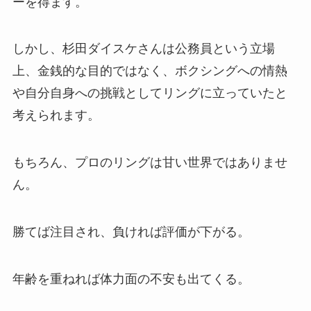
ーを得ます。
しかし、杉田ダイスケさんは公務員という立場
上、金銭的な目的ではなく、ボクシングへの情熱
や自分自身への挑戦としてリングに立っていたと
考えられます。
もちろん、プロのリングは甘い世界ではありませ
ん。
勝てば注目され、負ければ評価が下がる。
年齢を重ねれば体力面の不安も出てくる。