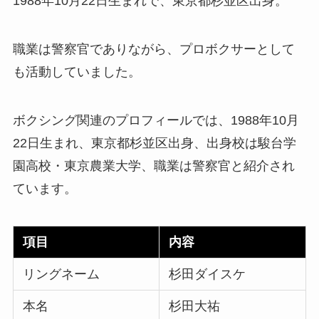
1988年10月22日生まれで、東京都杉並区出身。
職業は警察官でありながら、プロボクサーとして
も活動していました。
ボクシング関連のプロフィールでは、1988年10月
22日生まれ、東京都杉並区出身、出身校は駿台学
園高校・東京農業大学、職業は警察官と紹介され
ています。
項目
内容
リングネーム
杉田ダイスケ
本名
杉田大祐