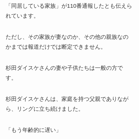
「同居している家族」が110番通報したとも伝えら
れています。
ただし、その家族が妻なのか、その他の親族なの
かまでは報道だけでは断定できません。
杉田ダイスケさんの妻や子供たちは一般の方で
す。
杉田ダイスケさんは、家庭を持つ父親でありなが
ら、リングに立ち続けました。
「もう年齢的に遅い」