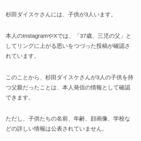
杉田ダイスケさんには、子供が3人います。
本人のInstagramやXでは、「37歳、三児の父」と
してリングに上がる思いをつづった投稿が確認さ
れています。
このことから、杉田ダイスケさんが3人の子供を持
つ父親だったことは、本人発信の情報として確認
できます。
ただし、子供たちの名前、年齢、顔画像、学校な
どの詳しい情報は公表されていません。