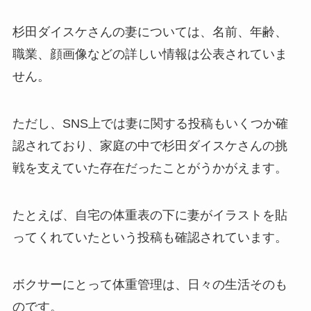
杉田ダイスケさんの妻については、名前、年齢、
職業、顔画像などの詳しい情報は公表されていま
せん。
ただし、SNS上では妻に関する投稿もいくつか確
認されており、家庭の中で杉田ダイスケさんの挑
戦を支えていた存在だったことがうかがえます。
たとえば、自宅の体重表の下に妻がイラストを貼
ってくれていたという投稿も確認されています。
ボクサーにとって体重管理は、日々の生活そのも
のです。