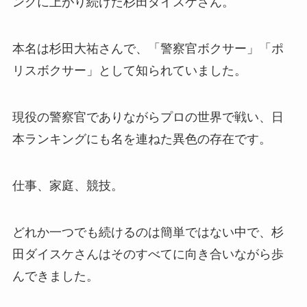
ングに上がり続けた杉田ダイスケさん。
本名は杉田大祐さんで、「警察官ボクサー」「ポ
リスボクサー」として知られていました。
現役の警察官でありながらプロの世界で戦い、日
本ランキングにも名を連ねた異色の存在です。
仕事、家庭、競技。
どれか一つでも続けるのは簡単ではない中で、杉
田ダイスケさんはそのすべてに向き合いながら歩
んできました。