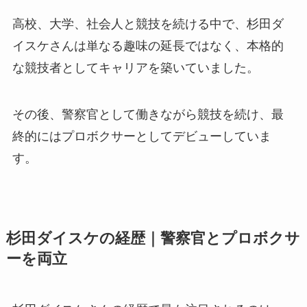
高校、大学、社会人と競技を続ける中で、杉田ダ
イスケさんは単なる趣味の延長ではなく、本格的
な競技者としてキャリアを築いていました。
その後、警察官として働きながら競技を続け、最
終的にはプロボクサーとしてデビューしていま
す。
杉田ダイスケの経歴｜警察官とプロボクサ
ーを両立