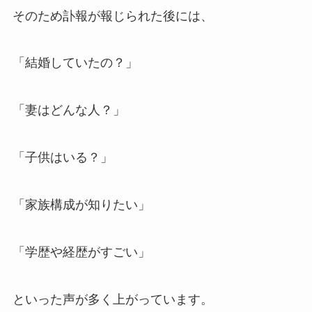
そのため訃報が報じられた後には、
「結婚していたの？」
「妻はどんな人？」
「子供はいる？」
「家族構成が知りたい」
「学歴や経歴がすごい」
といった声が多く上がっています。