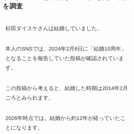
を調査
杉田ダイスケさんは結婚していました。
本人のSNSでは、2024年2月6日に「結婚10周年」
となることを報告していた投稿が確認されていま
す。
この投稿から考えると、結婚した時期は2014年2月
ごろとみられます。
2026年時点では、結婚から約12年が経っていたこ
とになります。