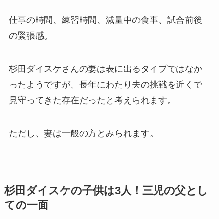
仕事の時間、練習時間、減量中の食事、試合前後
の緊張感。
杉田ダイスケさんの妻は表に出るタイプではなか
ったようですが、長年にわたり夫の挑戦を近くで
見守ってきた存在だったと考えられます。
ただし、妻は一般の方とみられます。
杉田ダイスケの子供は3人！三児の父とし
ての一面