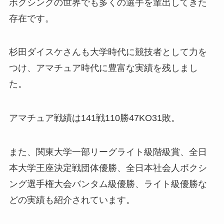
ボクシングの世界でも多くの選手を輩出してきた
存在です。
杉田ダイスケさんも大学時代に競技者として力を
つけ、アマチュア時代に豊富な実績を残しまし
た。
アマチュア戦績は141戦110勝47KO31敗。
また、関東大学一部リーグライト級階級賞、全日
本大学王座決定戦団体優勝、全日本社会人ボクシ
ング選手権大会バンタム級優勝、ライト級優勝な
どの実績も紹介されています。