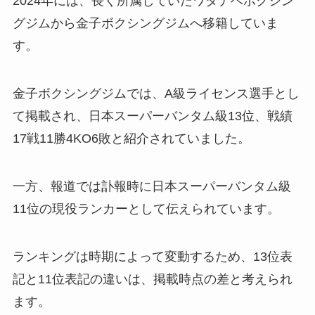
2024年には、長く所属していたワタナベボクシン
グジムから金子ボクシングジムへ移籍していま
す。
金子ボクシングジムでは、A級ライセンス選手とし
て掲載され、日本スーパーバンタム級13位、戦績
17戦11勝4KO6敗と紹介されていました。
一方、報道では訃報時に日本スーパーバンタム級
11位の現役ランカーとして伝えられています。
ランキングは時期によって変動するため、13位表
記と11位表記の違いは、掲載時点の差と考えられ
ます。