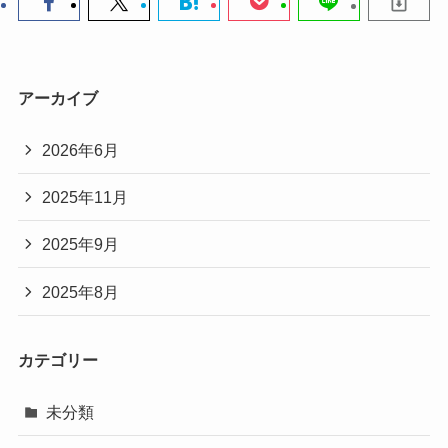
アーカイブ
2026年6月
2025年11月
2025年9月
2025年8月
カテゴリー
未分類