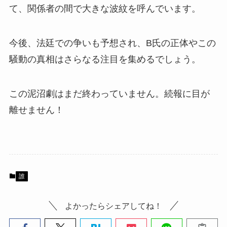
て、関係者の間で大きな波紋を呼んでいます。
今後、法廷での争いも予想され、B氏の正体やこの
騒動の真相はさらなる注目を集めるでしょう。
この泥沼劇はまだ終わっていません。続報に目が
離せません！
誰
よかったらシェアしてね！