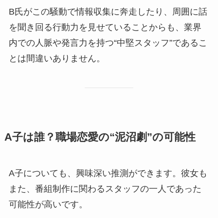
B氏がこの騒動で情報収集に奔走したり、周囲に話
を聞き回る行動力を見せていることからも、業界
内での人脈や発言力を持つ“中堅スタッフ”であるこ
とは間違いありません。
A子は誰？職場恋愛の“泥沼劇”の可能性
A子についても、興味深い推測ができます。彼女も
また、番組制作に関わるスタッフの一人であった
可能性が高いです。