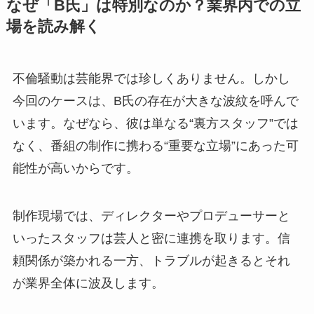
なぜ「B氏」は特別なのか？業界内での立
場を読み解く
不倫騒動は芸能界では珍しくありません。しかし
今回のケースは、B氏の存在が大きな波紋を呼んで
います。なぜなら、彼は単なる“裏方スタッフ”では
なく、番組の制作に携わる“重要な立場”にあった可
能性が高いからです。
制作現場では、ディレクターやプロデューサーと
いったスタッフは芸人と密に連携を取ります。信
頼関係が築かれる一方、トラブルが起きるとそれ
が業界全体に波及します。