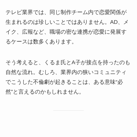
テレビ業界では、同じ制作チーム内で恋愛関係が
生まれるのは珍しいことではありません。AD、メ
イク、広報など、職場の密な連携が恋愛に発展す
るケースは数多くあります。
そう考えると、くるま氏とA子が接点を持ったのも
自然な流れ。むしろ、業界内の狭いコミュニティ
でこうした不倫劇が起きることは、ある意味“必
然”と言えるのかもしれません。