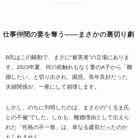
仕事仲間の妻を奪う――まさかの裏切り劇
B氏はこの騒動で、まさに“被害者”の立場にありま
す。2023年夏、何の前触れもなく妻のA子から「離
婚したい」と切り出され、困惑。長年良好だった
夫婦関係が、一夜にして崩壊します。
しかし、のちに判明したのは、まさかの“くるま氏
との不倫”でした。しかも、離婚理由として伝えら
れた「性格の不一致」は、単なる建前だったのか
もしれません。