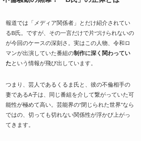
報道では「メディア関係者」とだけ紹介されてい
るB氏。ですが、その一言だけで片づけられないの
が今回のケースの深刻さ。実はこの人物、令和ロ
マンが出演していた番組の
制作に深く関わってい
た
という情報が飛び出しています。
つまり、芸人であるくるま氏と、彼の不倫相手の
妻であるA子は、同じ番組を介して繋がっていた可
能性が極めて高い。芸能界の“閉じられた世界”なら
ではの、切っても切れない関係性が浮かび上がっ
てきます。