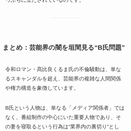
っぷちに立たされているのです。
まとめ：芸能界の闇を垣間見る“B氏問題”
令和ロマン・髙比良くるま氏の不倫騒動は、単な
るスキャンダルを超え、芸能界の複雑な人間関係
や権力構造を象徴しています。
B氏という人物は、単なる「メディア関係者」では
なく、番組制作の中心にいた重要人物であり、そ
の妻を寝取るという行為は“業界内の裏切り”とし