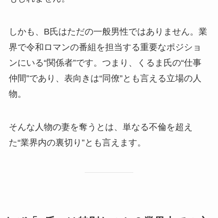
しかも、B氏はただの一般男性ではありません。業
界で令和ロマンの番組を担当する重要なポジショ
ンにいる“関係者”です。つまり、くるま氏の“仕事
仲間”であり、表向きは“同僚”とも言える立場の人
物。
そんな人物の妻を奪うとは、単なる不倫を超え
た“業界内の裏切り”とも言えます。