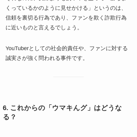
くっているかのように見せかける」というのは、
信頼を裏切る行為であり、ファンを欺く詐欺行為
に近いものと言えるでしょう。
YouTuberとしての社会的責任や、ファンに対する
誠実さが強く問われる事件です。
6. これからの「ウマキんグ」はどうな
る？