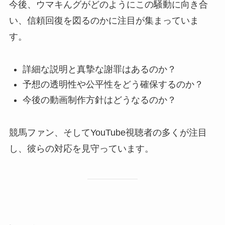
今後、ウマキんグがどのようにこの騒動に向き合
い、信頼回復を図るのかに注目が集まっていま
す。
詳細な説明と真摯な謝罪はあるのか？
予想の透明性や公平性をどう確保するのか？
今後の動画制作方針はどうなるのか？
競馬ファン、そしてYouTube視聴者の多くが注目
し、彼らの対応を見守っています。