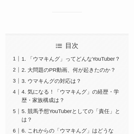
目次
1. 「ウマキんグ」ってどんなYouTuber？
2. 大問題のPR動画、何が起きたのか？
3. ウマキんグの対応は？
4. 気になる！「ウマキんグ」の経歴・学
歴・家族構成は？
5. 競馬予想YouTuberとしての「責任」と
は？
6. これからの「ウマキんグ」はどうな