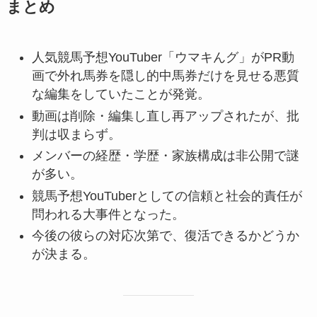
まとめ
人気競馬予想YouTuber「ウマキんグ」がPR動
画で外れ馬券を隠し的中馬券だけを見せる悪質
な編集をしていたことが発覚。
動画は削除・編集し直し再アップされたが、批
判は収まらず。
メンバーの経歴・学歴・家族構成は非公開で謎
が多い。
競馬予想YouTuberとしての信頼と社会的責任が
問われる大事件となった。
今後の彼らの対応次第で、復活できるかどうか
が決まる。