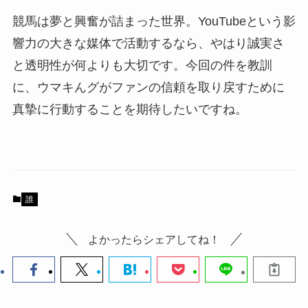
競馬は夢と興奮が詰まった世界。YouTubeという影
響力の大きな媒体で活動するなら、やはり誠実さ
と透明性が何よりも大切です。今回の件を教訓
に、ウマキんグがファンの信頼を取り戻すために
真摯に行動することを期待したいですね。
誰
よかったらシェアしてね！