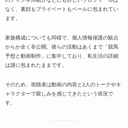
のチャンネル紹介などにも詳しいプロフィールは
なく、素顔もプライベートもベールに包まれてい
ます。
家族構成についても同様で、個人情報保護の観点
からか全く非公開。彼らの活動はあくまで「競馬
予想と動画制作」に集中しており、私生活の詳細
は謎に包まれたままです。
そのため、視聴者は動画の内容と2人のトークやキ
ャラクターで親しみを感じてきたという状況で
す。