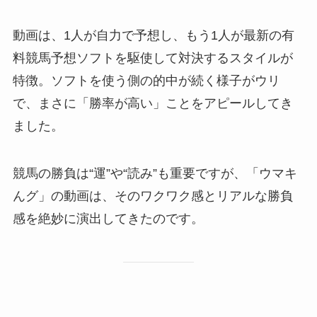
動画は、1人が自力で予想し、もう1人が最新の有
料競馬予想ソフトを駆使して対決するスタイルが
特徴。ソフトを使う側の的中が続く様子がウリ
で、まさに「勝率が高い」ことをアピールしてき
ました。
競馬の勝負は“運”や“読み”も重要ですが、「ウマキ
んグ」の動画は、そのワクワク感とリアルな勝負
感を絶妙に演出してきたのです。