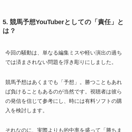
5. 競馬予想YouTuberとしての「責任」と
は？
今回の騒動は、単なる編集ミスや軽い演出の過ち
では済まされない問題を浮き彫りにしました。
競馬予想はあくまでも「予想」。勝つこともあれ
ば負けることもあるのが当然です。視聴者は彼ら
の発信を信じて参考にし、時には有料ソフトの購
入を検討します。
それなのに、実際よりも的中率を盛って「勝ちま