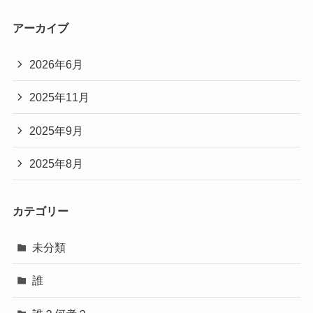
アーカイブ
2026年6月
2025年11月
2025年9月
2025年8月
カテゴリー
未分類
誰