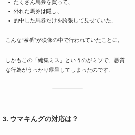
たくさん馬券を買って、
外れた馬券は隠し、
的中した馬券だけを誇張して見せていた。
こんな“茶番”が映像の中で行われていたことに。
しかもこの「編集ミス」というのがミソで、悪質
な行為がうっかり露呈してしまったのです。
3. ウマキんグの対応は？