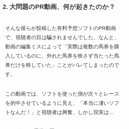
2. 大問題のPR動画、何が起きたのか？
そんな彼らが投稿した有料予想ソフトのPR動画
で、視聴者の目は騙されませんでした。なんと、
動画の編集ミスによって「実際は複数の馬券を購
入しているのに、外れた馬券を映さず当たった馬
券だけを映していた」ことがバレてしまったので
す。
この動画では、ソフトを使った側が次々とレース
を的中させているように見え、「本当に凄いソフ
トなんだ！」と視聴者は興奮。しかし現実は…