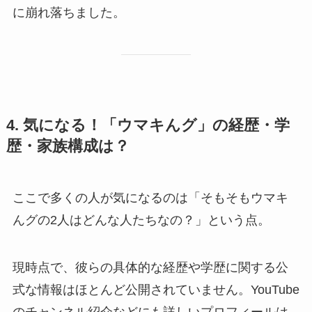
に崩れ落ちました。
4. 気になる！「ウマキんグ」の経歴・学
歴・家族構成は？
ここで多くの人が気になるのは「そもそもウマキ
んグの2人はどんな人たちなの？」という点。
現時点で、彼らの具体的な経歴や学歴に関する公
式な情報はほとんど公開されていません。YouTube