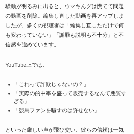
騒動が明るみに出ると、ウマキんグは慌てて問題
の動画を削除。編集し直した動画を再アップしま
したが、多くの視聴者は「編集し直しただけで何
も変わっていない」「謝罪も説明も不十分」と不
信感を強めています。
YouTube上では、
「これって詐欺じゃないの？」
「実際の的中率を盛って販売するなんて悪質す
ぎる」
「競馬ファンを騙すのは許せない」
といった厳しい声が飛び交い、彼らの信頼は一気