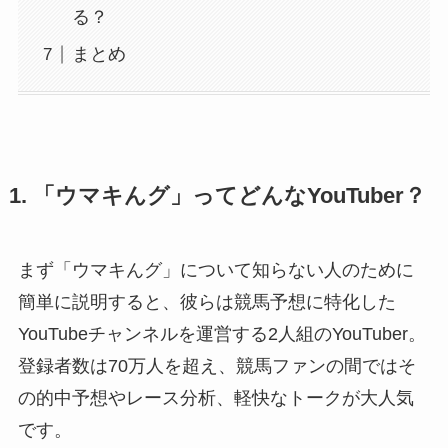
る？
まとめ
1. 「ウマキんグ」ってどんなYouTuber？
まず「ウマキんグ」について知らない人のために
簡単に説明すると、彼らは競馬予想に特化した
YouTubeチャンネルを運営する2人組のYouTuber。
登録者数は70万人を超え、競馬ファンの間ではそ
の的中予想やレース分析、軽快なトークが大人気
です。