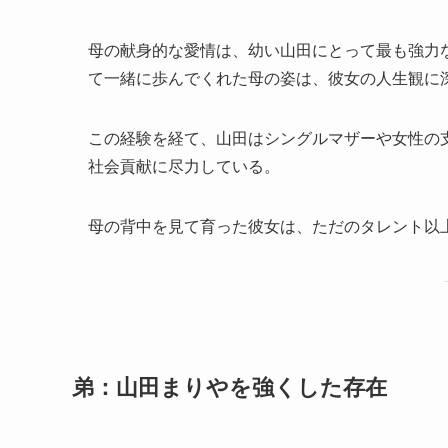
母の献身的な愛情は、幼い山田にとって最も強力
て一緒に歩んでくれた母の姿は、彼女の人生観に
この経験を経て、山田はシングルマザーや女性の
社会貢献に尽力している。
母の背中を見て育った彼女は、ただのタレント以
弟：山田まりやを強くした存在