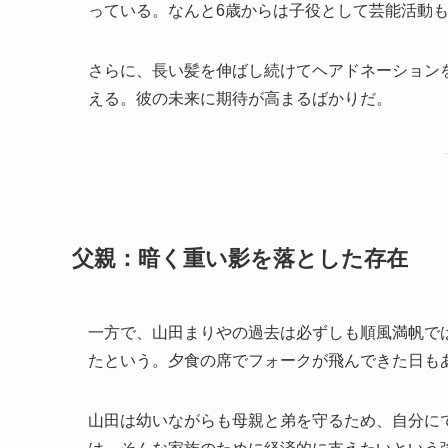
っている。なんと6歳からは子役として芸能活動
さらに、長い髪を伸ばし続けてヘアドネーション
える。彼の未来に期待が高まるばかりだ。
父親：暗く重い影を落とした存在
一方で、山田まりやの過去は必ずしも順風満帆で
たという。夕食の席でフォークが飛んできた日も
山田は幼いながらも母親と弟を守るため、自分に