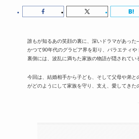
誰もが知るあの笑顔の裏に、深いドラマがあった
かつて90年代のグラビア界を彩り、バラエティ
裏側には、波乱に満ちた家族の物語が隠されてい
今回は、結婚相手から子ども、そして父母や弟と
がどのようにして家族を守り、支え、愛してきた