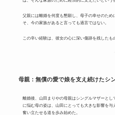
は、そんな家族のために経済的に支えたいという
父親には離婚を何度も懇願し、母子の幸せのため
そ、今の家族があると言っても過言ではない。
この辛い経験は、彼女の心に深い傷跡を残したも
母親：無償の愛で娘を支え続けたシ
離婚後、山田まりやの母親はシングルマザーとし
に悩む母の姿は、山田にとっても大きな影響を与
奮い立たせる道を歩み始めた。