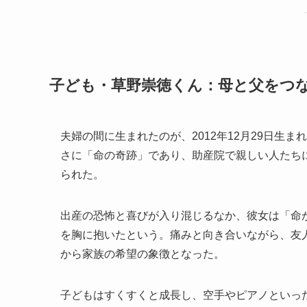
子ども・草野崇徳くん：母と父をつ
夫婦の間に生まれたのが、2012年12月29日生
さに「命の奇跡」であり、助産院で親しい人たち
られた。
出産の恐怖と喜びが入り混じるなか、彼女は「命
を胸に抱いたという。痛みと向き合いながら、友
から家族の希望の象徴となった。
子どもはすくすくと成長し、空手やピアノといっ