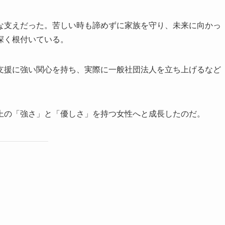
な支えだった。苦しい時も諦めずに家族を守り、未来に向かっ
深く根付いている。
支援に強い関心を持ち、実際に一般社団法人を立ち上げるなど
上の「強さ」と「優しさ」を持つ女性へと成長したのだ。